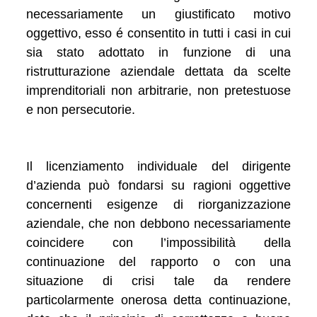
necessariamente un giustificato motivo
oggettivo, esso é consentito in tutti i casi in cui
sia stato adottato in funzione di una
ristrutturazione aziendale dettata da scelte
imprenditoriali non arbitrarie, non pretestuose
e non persecutorie.
Il licenziamento individuale del dirigente
d’azienda può fondarsi su ragioni oggettive
concernenti esigenze di riorganizzazione
aziendale, che non debbono necessariamente
coincidere con l’impossibilità della
continuazione del rapporto o con una
situazione di crisi tale da rendere
particolarmente onerosa detta continuazione,