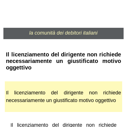
la comunità dei debitori italiani
Il licenziamento del dirigente non richiede
necessariamente un giustificato motivo
oggettivo
Il licenziamento del dirigente non richiede
necessariamente un giustificato motivo oggettivo
Il licenziamento del dirigente non richiede