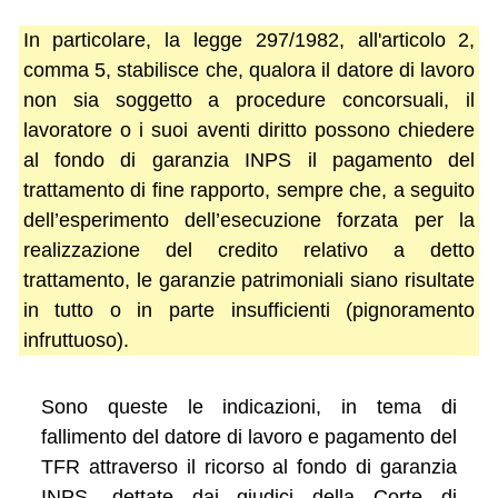
In particolare, la legge 297/1982, all'articolo 2,
comma 5, stabilisce che, qualora il datore di lavoro
non sia soggetto a procedure concorsuali, il
lavoratore o i suoi aventi diritto possono chiedere
al fondo di garanzia INPS il pagamento del
trattamento di fine rapporto, sempre che, a seguito
dell’esperimento dell’esecuzione forzata per la
realizzazione del credito relativo a detto
trattamento, le garanzie patrimoniali siano risultate
in tutto o in parte insufficienti (pignoramento
infruttuoso).
Sono queste le indicazioni, in tema di
fallimento del datore di lavoro e pagamento del
TFR attraverso il ricorso al fondo di garanzia
INPS, dettate dai giudici della Corte di