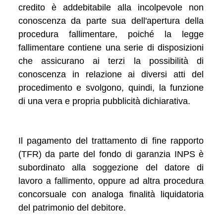
credito è addebitabile alla incolpevole non
conoscenza da parte sua dell'apertura della
procedura fallimentare, poiché la legge
fallimentare contiene una serie di disposizioni
che assicurano ai terzi la possibilità di
conoscenza in relazione ai diversi atti del
procedimento e svolgono, quindi, la funzione
di una vera e propria pubblicità dichiarativa.
Il pagamento del trattamento di fine rapporto
(TFR) da parte del fondo di garanzia INPS è
subordinato alla soggezione del datore di
lavoro a fallimento, oppure ad altra procedura
concorsuale con analoga finalità liquidatoria
del patrimonio del debitore.