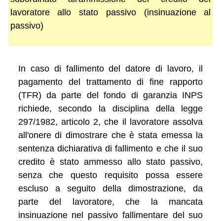
lavoratore allo stato passivo (insinuazione al
passivo)
In caso di fallimento del datore di lavoro, il
pagamento del trattamento di fine rapporto
(TFR) da parte del fondo di garanzia INPS
richiede, secondo la disciplina della legge
297/1982, articolo 2, che il lavoratore assolva
all'onere di dimostrare che è stata emessa la
sentenza dichiarativa di fallimento e che il suo
credito è stato ammesso allo stato passivo,
senza che questo requisito possa essere
escluso a seguito della dimostrazione, da
parte del lavoratore, che la mancata
insinuazione nel passivo fallimentare del suo