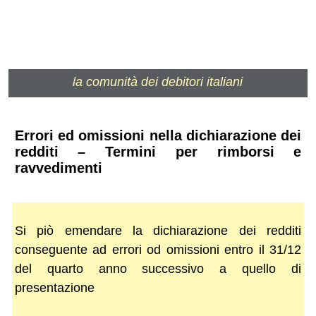
la comunità dei debitori italiani
Errori ed omissioni nella dichiarazione dei
redditi – Termini per rimborsi e
ravvedimenti
Si piò emendare la dichiarazione dei redditi
conseguente ad errori od omissioni entro il 31/12
del quarto anno successivo a quello di
presentazione