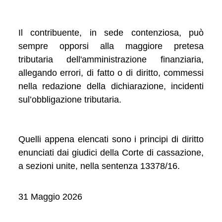
Il contribuente, in sede contenziosa, può
sempre opporsi alla maggiore pretesa
tributaria dell'amministrazione finanziaria,
allegando errori, di fatto o di diritto, commessi
nella redazione della dichiarazione, incidenti
sul’obbligazione tributaria.
Quelli appena elencati sono i principi di diritto
enunciati dai giudici della Corte di cassazione,
a sezioni unite, nella sentenza 13378/16.
31 Maggio 2026