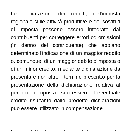
Le dichiarazioni dei redditi, dell'imposta
regionale sulle attività produttive e dei sostituti
di imposta possono essere integrate dai
contribuenti per correggere errori od omissioni
(in danno del contribuente) che abbiano
determinato l'indicazione di un maggior reddito
o, comunque, di un maggior debito d'imposta o
di un minor credito, mediante dichiarazione da
presentare non oltre il termine prescritto per la
presentazione della dichiarazione relativa al
periodo d'imposta successivo. L'eventuale
credito risultante dalle predette dichiarazioni
può essere utilizzato in compensazione.