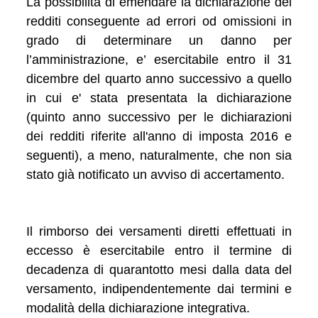
La possibilità di emendare la dichiarazione dei
redditi conseguente ad errori od omissioni in
grado di determinare un danno per
l’amministrazione, e’ esercitabile entro il 31
dicembre del quarto anno successivo a quello
in cui e' stata presentata la dichiarazione
(quinto anno successivo per le dichiarazioni
dei redditi riferite all'anno di imposta 2016 e
seguenti), a meno, naturalmente, che non sia
stato già notificato un avviso di accertamento.
Il rimborso dei versamenti diretti effettuati in
eccesso è esercitabile entro il termine di
decadenza di quarantotto mesi dalla data del
versamento, indipendentemente dai termini e
modalità della dichiarazione integrativa.