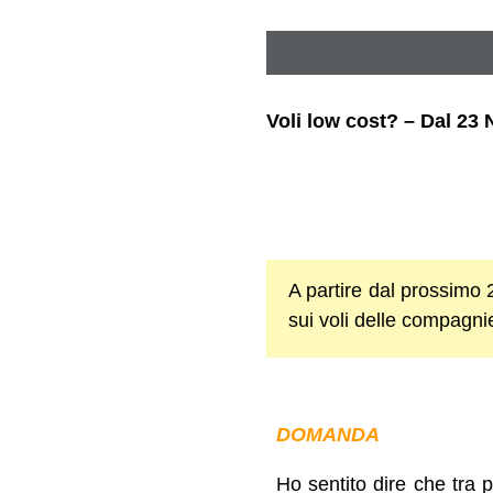
Voli low cost? – Dal 23
A partire dal prossimo
sui voli delle compagni
DOMANDA
Ho sentito dire che tra 