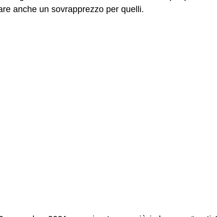
are anche un sovrapprezzo per quelli.