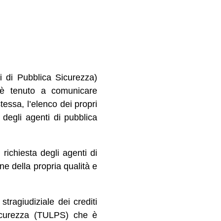
 di Pubblica Sicurezza)
ti è tenuto a comunicare
tessa, l’elenco dei propri
e degli agenti di pubblica
 richiesta degli agenti di
ne della propria qualità e
tragiudiziale dei crediti
sicurezza (TULPS) che è