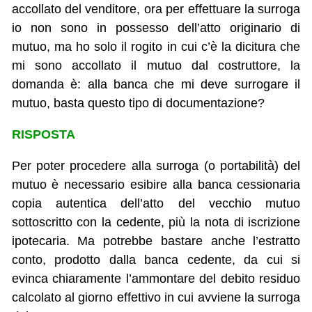
accollato del venditore, ora per effettuare la surroga
io non sono in possesso dell’atto originario di
mutuo, ma ho solo il rogito in cui c’è la dicitura che
mi sono accollato il mutuo dal costruttore, la
domanda è: alla banca che mi deve surrogare il
mutuo, basta questo tipo di documentazione?
RISPOSTA
Per poter procedere alla surroga (o portabilità) del
mutuo è necessario esibire alla banca cessionaria
copia autentica dell’atto del vecchio mutuo
sottoscritto con la cedente, più la nota di iscrizione
ipotecaria. Ma potrebbe bastare anche l’estratto
conto, prodotto dalla banca cedente, da cui si
evinca chiaramente l’ammontare del debito residuo
calcolato al giorno effettivo in cui avviene la surroga