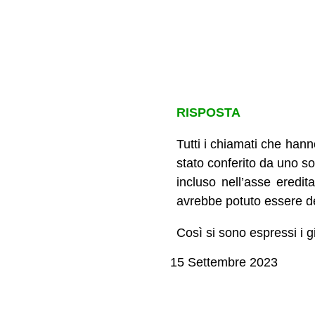
RISPOSTA
Tutti i chiamati che hann
stato conferito da uno so
incluso nell’asse eredit
avrebbe potuto essere d
Così si sono espressi i 
15 Settembre 2023