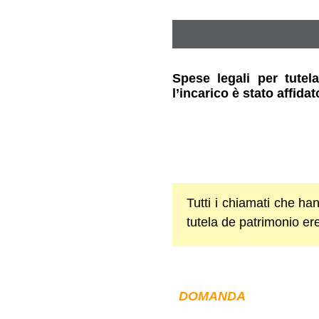
Spese legali per tutela
l’incarico è stato affida
Tutti i chiamati che ha
tutela de patrimonio ere
DOMANDA