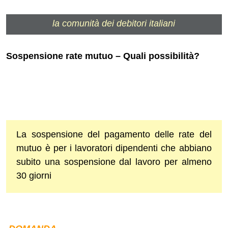
la comunità dei debitori italiani
Sospensione rate mutuo – Quali possibilità?
La sospensione del pagamento delle rate del
mutuo è per i lavoratori dipendenti che abbiano
subito una sospensione dal lavoro per almeno
30 giorni