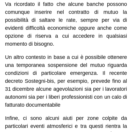
Va ricordato il fatto che alcune banche possono
comunque inserire nel contratto di mutuo la
possibilità di saltare le rate, sempre per via di
evidenti difficoltà economiche oppure anche come
opzione di riserva a cui accedere in qualsiasi
momento di bisogno.
Un altro contesto in base a cui è possibile ottenere
una temporanea sospensione del mutuo riguarda
condizioni di particolare emergenza. Il recente
decreto Sostegni-bis, per esempio, prevede fino al
31 dicembre alcune agevolazioni sia per i lavoratori
autonomi sia per i liberi professionisti con un calo di
fatturato documentabile
Infine, ci sono alcuni aiuti per zone colpite da
particolari eventi atmosferici e tra questi rientra la