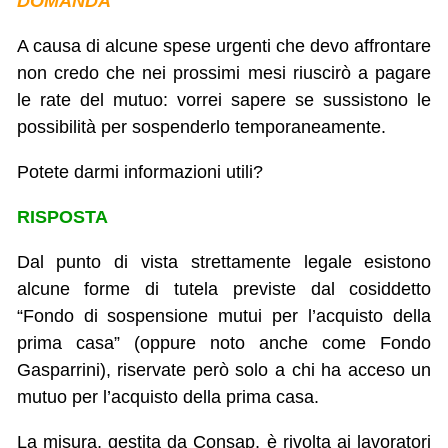
DOMANDA
A causa di alcune spese urgenti che devo affrontare
non credo che nei prossimi mesi riuscirò a pagare
le rate del mutuo: vorrei sapere se sussistono le
possibilità per sospenderlo temporaneamente.
Potete darmi informazioni utili?
RISPOSTA
Dal punto di vista strettamente legale esistono
alcune forme di tutela previste dal cosiddetto
“Fondo di sospensione mutui per l’acquisto della
prima casa” (oppure noto anche come Fondo
Gasparrini), riservate però solo a chi ha acceso un
mutuo per l’acquisto della prima casa.
La misura, gestita da Consap, è rivolta ai lavoratori