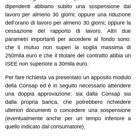
dipendenti abbiano subito una sospensione dal
lavoro per almeno 30 giorni; oppure una riduzione
dell’orario di lavoro per almeno 30 giorni; oppure la
cessazione del rapporto di lavoro. Altri due
parametri importanti per accedere al fondo sono:
che il mutuo non superi la soglia massima di
250mila euro e che il titolare del contratto abbia un
ISEE non superiore a 30mila euro.
Per fare richiesta va presentato un apposito modulo
della Consap ed è in seguito necessario attendere
una doppia approvazione: sia dalla Consap sia
dalla propria banca, che potrebbero richiedere
ulteriori documenti o concedere una sospensione
(eventualmente anche per un tempo inferiore a
quello indicato dal consumatore).