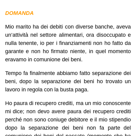
DOMANDA
Mio marito ha dei debiti con diverse banche, aveva
un’attività nel settore alimentari, ora disoccupato e
nulla tenente, io per i finanziamenti non ho fatto da
garante e non ho firmato niente, in quel momento
eravamo in comunione dei beni.
Tempo fa finalmente abbiamo fatto separazione dei
beni, dopo la separazione dei beni ho trovato un
lavoro in regola con la busta paga.
Ho paura di recupero crediti, ma un mio conoscente
mi dice; non devo avere paura dei recupero crediti
perché non sono coniuge debitore e il mio stipendio
dopo la separazione dei beni non fa parte del