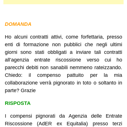
DOMANDA
Ho alcuni contratti attivi, come forfettaria, presso
enti di formazione non pubblici che negli ultimi
giorni sono stati obbligati a inviare tali contratti
all’agenzia entrate riscossione verso cui ho
parecchi debiti non sanabili nemmeno rateizzando.
Chiedo: il compenso pattuito per la mia
collaborazione verrà pignorato in toto o soltanto in
parte? Grazie
RISPOSTA
I compensi pignorati da Agenzia delle Entrate
Riscossione (AdER ex Equitalia) presso terzi