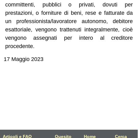
committenti, pubblici o privati, dovuti per
prestazioni, o forniture di beni, rese e fatturate da
un professionista/lavoratore autonomo, debitore
esattoriale, vengono trattenuti integralmente, cioè
vengono assegnati per intero al creditore
procedente.
17 Maggio 2023
Articoli e FAQ
Quesito
Home
Cerca