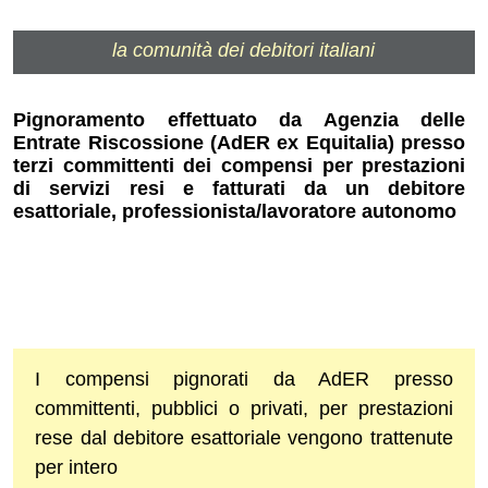
la comunità dei debitori italiani
Pignoramento effettuato da Agenzia delle
Entrate Riscossione (AdER ex Equitalia) presso
terzi committenti dei compensi per prestazioni
di servizi resi e fatturati da un debitore
esattoriale, professionista/lavoratore autonomo
I compensi pignorati da AdER presso
committenti, pubblici o privati, per prestazioni
rese dal debitore esattoriale vengono trattenute
per intero