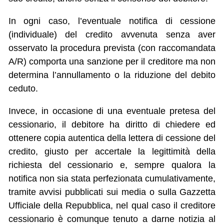
In ogni caso, l’eventuale notifica di cessione
(individuale) del credito avvenuta senza aver
osservato la procedura prevista (con raccomandata
A/R) comporta una sanzione per il creditore ma non
determina l’annullamento o la riduzione del debito
ceduto.
Invece, in occasione di una eventuale pretesa del
cessionario, il debitore ha diritto di chiedere ed
ottenere copia autentica della lettera di cessione del
credito, giusto per accertale la legittimità della
richiesta del cessionario e, sempre qualora la
notifica non sia stata perfezionata cumulativamente,
tramite avvisi pubblicati sui media o sulla Gazzetta
Ufficiale della Repubblica, nel qual caso il creditore
cessionario è comunque tenuto a darne notizia al