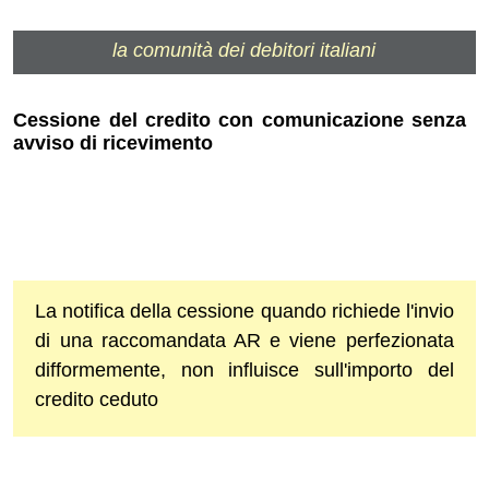
la comunità dei debitori italiani
Cessione del credito con comunicazione senza
avviso di ricevimento
La notifica della cessione quando richiede l'invio
di una raccomandata AR e viene perfezionata
difformemente, non influisce sull'importo del
credito ceduto