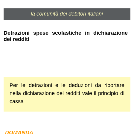
la comunità dei debitori italiani
Detrazioni spese scolastiche in dichiarazione
dei redditi
Per le detrazioni e le deduzioni da riportare
nella dichiarazione dei redditi vale il principio di
cassa
DOMANDA