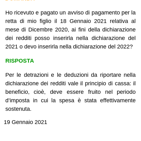
Ho ricevuto e pagato un avviso di pagamento per la
retta di mio figlio il 18 Gennaio 2021 relativa al
mese di Dicembre 2020, ai fini della dichiarazione
dei redditi posso inserirla nella dichiarazione del
2021 o devo inserirla nella dichiarazione del 2022?
RISPOSTA
Per le detrazioni e le deduzioni da riportare nella
dichiarazione dei redditi vale il principio di cassa: il
beneficio, cioè, deve essere fruito nel periodo
d’imposta in cui la spesa è stata effettivamente
sostenuta.
19 Gennaio 2021