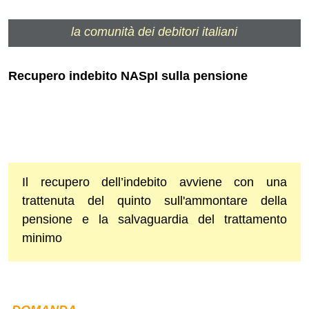
la comunità dei debitori italiani
Recupero indebito NASpI sulla pensione
Il recupero dell’indebito avviene con una
trattenuta del quinto sull'ammontare della
pensione e la salvaguardia del trattamento
minimo