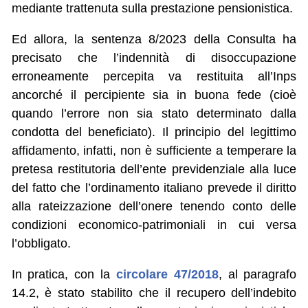
mediante trattenuta sulla prestazione pensionistica.
Ed allora, la sentenza 8/2023 della Consulta ha
precisato che l’indennità di disoccupazione
erroneamente percepita va restituita all’Inps
ancorché il percipiente sia in buona fede (cioè
quando l’errore non sia stato determinato dalla
condotta del beneficiato). Il principio del legittimo
affidamento, infatti, non è sufficiente a temperare la
pretesa restitutoria dell’ente previdenziale alla luce
del fatto che l’ordinamento italiano prevede il diritto
alla rateizzazione dell’onere tenendo conto delle
condizioni economico-patrimoniali in cui versa
l’obbligato.
In pratica, con la
circolare 47/2018
, al paragrafo
14.2, è stato stabilito che il recupero dell’indebito