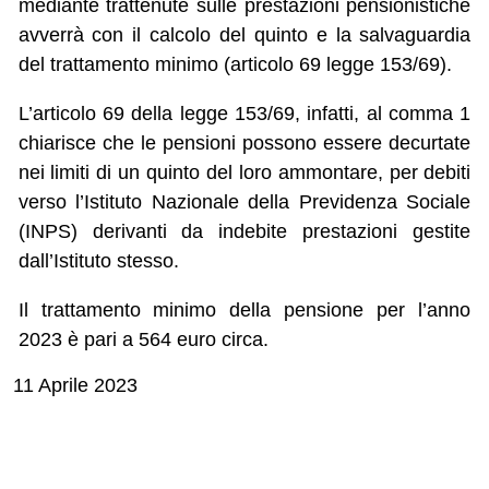
mediante trattenute sulle prestazioni pensionistiche
avverrà con il calcolo del quinto e la salvaguardia
del trattamento minimo (articolo 69 legge 153/69).
L’articolo 69 della legge 153/69, infatti, al comma 1
chiarisce che le pensioni possono essere decurtate
nei limiti di un quinto del loro ammontare, per debiti
verso l’Istituto Nazionale della Previdenza Sociale
(INPS) derivanti da indebite prestazioni gestite
dall’Istituto stesso.
Il trattamento minimo della pensione per l’anno
2023 è pari a 564 euro circa.
11 Aprile 2023