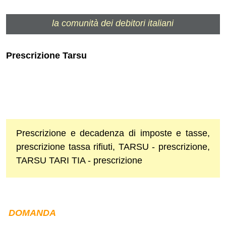
la comunità dei debitori italiani
Prescrizione Tarsu
Prescrizione e decadenza di imposte e tasse,
prescrizione tassa rifiuti, TARSU - prescrizione,
TARSU TARI TIA - prescrizione
DOMANDA