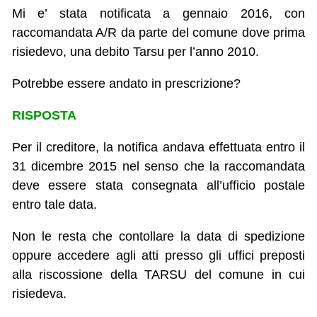
Mi e’ stata notificata a gennaio 2016, con
raccomandata A/R da parte del comune dove prima
risiedevo, una debito Tarsu per l’anno 2010.
Potrebbe essere andato in prescrizione?
RISPOSTA
Per il creditore, la notifica andava effettuata entro il
31 dicembre 2015 nel senso che la raccomandata
deve essere stata consegnata all’ufficio postale
entro tale data.
Non le resta che contollare la data di spedizione
oppure accedere agli atti presso gli uffici preposti
alla riscossione della TARSU del comune in cui
risiedeva.