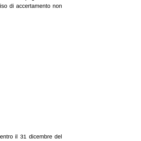
vviso di accertamento non
entro il 31 dicembre del