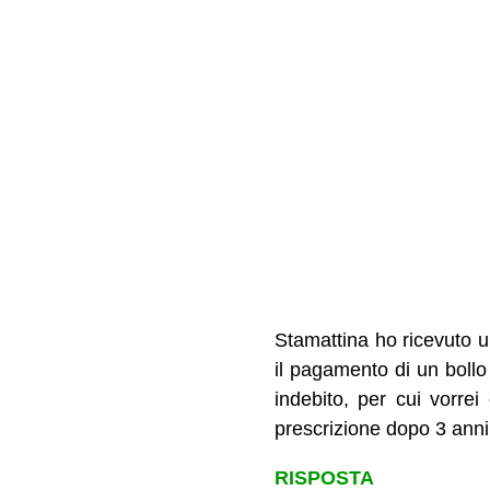
Stamattina ho ricevuto 
il pagamento di un bollo
indebito, per cui vorr
prescrizione dopo 3 anni
RISPOSTA