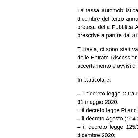
La tassa automobilistica
dicembre del terzo anno 
pretesa della Pubblica A
prescrive a partire dal 
Tuttavia, ci sono stati v
delle Entrate Riscossion
accertamento e avvisi di
In particolare:
– il decreto legge Cura I
31 maggio 2020;
– il decreto legge Rilan
– il decreto Agosto (104
– il decreto legge 125/
dicembre 2020;