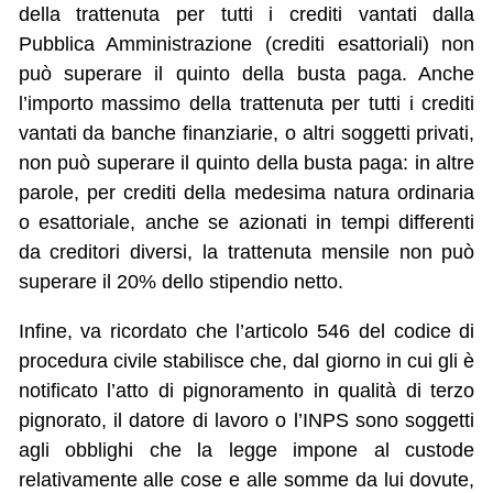
della trattenuta per tutti i crediti vantati dalla
Pubblica Amministrazione (crediti esattoriali) non
può superare il quinto della busta paga. Anche
l’importo massimo della trattenuta per tutti i crediti
vantati da banche finanziarie, o altri soggetti privati,
non può superare il quinto della busta paga: in altre
parole, per crediti della medesima natura ordinaria
o esattoriale, anche se azionati in tempi differenti
da creditori diversi, la trattenuta mensile non può
superare il 20% dello stipendio netto.
Infine, va ricordato che l’articolo 546 del codice di
procedura civile stabilisce che, dal giorno in cui gli è
notificato l’atto di pignoramento in qualità di terzo
pignorato, il datore di lavoro o l’INPS sono soggetti
agli obblighi che la legge impone al custode
relativamente alle cose e alle somme da lui dovute,