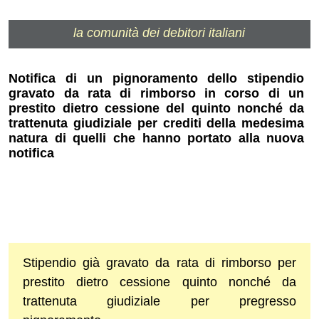
la comunità dei debitori italiani
Notifica di un pignoramento dello stipendio
gravato da rata di rimborso in corso di un
prestito dietro cessione del quinto nonché da
trattenuta giudiziale per crediti della medesima
natura di quelli che hanno portato alla nuova
notifica
Stipendio già gravato da rata di rimborso per
prestito dietro cessione quinto nonché da
trattenuta giudiziale per pregresso