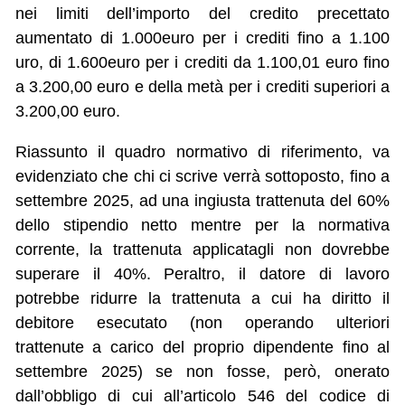
nei limiti dell’importo del credito precettato
aumentato di 1.000euro per i crediti fino a 1.100
uro, di 1.600euro per i crediti da 1.100,01 euro fino
a 3.200,00 euro e della metà per i crediti superiori a
3.200,00 euro.
Riassunto il quadro normativo di riferimento, va
evidenziato che chi ci scrive verrà sottoposto, fino a
settembre 2025, ad una ingiusta trattenuta del 60%
dello stipendio netto mentre per la normativa
corrente, la trattenuta applicatagli non dovrebbe
superare il 40%. Peraltro, il datore di lavoro
potrebbe ridurre la trattenuta a cui ha diritto il
debitore esecutato (non operando ulteriori
trattenute a carico del proprio dipendente fino al
settembre 2025) se non fosse, però, onerato
dall’obbligo di cui all’articolo 546 del codice di