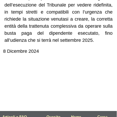
dell’esecuzione del Tribunale per vedere ridefinita,
in tempi stretti e compatibili con l’urgenza che
richiede la situazione venutasi a creare, la corretta
entità della trattenuta complessiva da operare sulla
busta paga del dipendente esecutato, fino
all’udienza che si terrà nel settembre 2025.
8 Dicembre 2024
Articoli e FAQ
Quesito
Home
Cerca