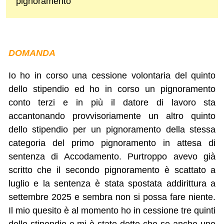
pignoramento
DOMANDA
Io ho in corso una cessione volontaria del quinto
dello stipendio ed ho in corso un pignoramento
conto terzi e in più il datore di lavoro sta
accantonando provvisoriamente un altro quinto
dello stipendio per un pignoramento della stessa
categoria del primo pignoramento in attesa di
sentenza di Accodamento. Purtroppo avevo già
scritto che il secondo pignoramento è scattato a
luglio e la sentenza è stata spostata addirittura a
settembre 2025 e sembra non si possa fare niente.
Il mio quesito è al momento ho in cessione tre quinti