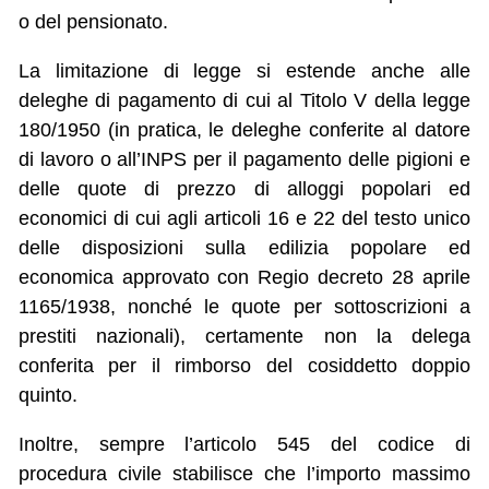
o del pensionato.
La limitazione di legge si estende anche alle
deleghe di pagamento di cui al Titolo V della legge
180/1950 (in pratica, le deleghe conferite al datore
di lavoro o all’INPS per il pagamento delle pigioni e
delle quote di prezzo di alloggi popolari ed
economici di cui agli articoli 16 e 22 del testo unico
delle disposizioni sulla edilizia popolare ed
economica approvato con Regio decreto 28 aprile
1165/1938, nonché le quote per sottoscrizioni a
prestiti nazionali), certamente non la delega
conferita per il rimborso del cosiddetto doppio
quinto.
Inoltre, sempre l’articolo 545 del codice di
procedura civile stabilisce che l’importo massimo