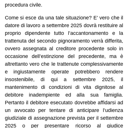
procedura civile.
Come si esce da una tale situazione? E’ vero che il
datore di lavoro a settembre 2025 dovrà restituire al
proprio dipendente tutto l’accantonamento e la
trattenuta del secondo pignoramento verrà differita,
ovvero assegnata al creditore procedente solo in
occasione dell’estinzione del precedente, ma è
altrettanto vero che le trattenute complessivamente
e ingiustamente operate potrebbero rendere
insostenibile, di qui a settembre 2025, il
mantenimento di condizioni di vita dignitose al
debitore inadempiente ed alla sua famiglia.
Pertanto il debitore esecutato dovrebbe affidarsi ad
un avvocato per tentare di anticipare l’udienza
giudiziale di assegnazione prevista per il settembre
2025 o per presentare ricorso al giudice