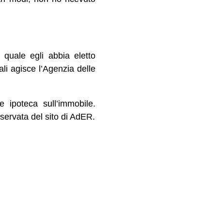
 quale egli abbia eletto
ali agisce l’Agenzia delle
e ipoteca sull’immobile.
servata del sito di AdER.