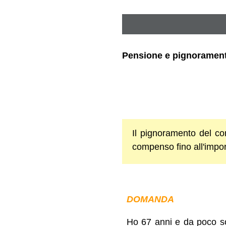
Pensione e pignoramento
Il pignoramento del cor
compenso fino all'impor
DOMANDA
Ho 67 anni e da poco s