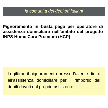
la comunità dei debitori italiani
Pignoramento in busta paga per operatore di
assistenza domiciliare nell’ambito del progetto
INPS Home Care Premium (HCP)
Legittimo il pignoramento presso l’avente diritto
all’assistenza domiciliare per il rimborso dei
debiti dovuti dal proprio assistente