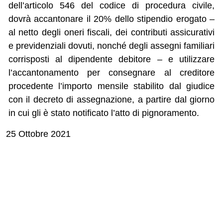
dell’articolo 546 del codice di procedura civile,
dovrà accantonare il 20% dello stipendio erogato –
al netto degli oneri fiscali, dei contributi assicurativi
e previdenziali dovuti, nonché degli assegni familiari
corrisposti al dipendente debitore – e utilizzare
l’accantonamento per consegnare al creditore
procedente l’importo mensile stabilito dal giudice
con il decreto di assegnazione, a partire dal giorno
in cui gli è stato notificato l’atto di pignoramento.
25 Ottobre 2021