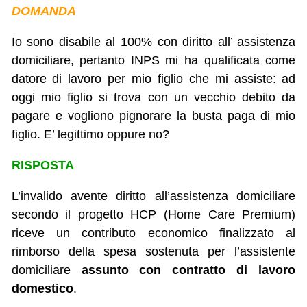
DOMANDA
Io sono disabile al 100% con diritto all’ assistenza
domiciliare, pertanto INPS mi ha qualificata come
datore di lavoro per mio figlio che mi assiste: ad
oggi mio figlio si trova con un vecchio debito da
pagare e vogliono pignorare la busta paga di mio
figlio. E’ legittimo oppure no?
RISPOSTA
L’invalido avente diritto all’assistenza domiciliare
secondo il progetto HCP (Home Care Premium)
riceve un contributo economico finalizzato al
rimborso della spesa sostenuta per l’assistente
domiciliare
assunto con contratto di lavoro
domestico
.