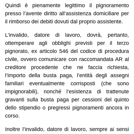
Quindi è pienamente legittimo il pignoramento
presso l’avente diritto all’assistenza domiciliare per
il rimborso dei debiti dovuti dal proprio assistente.
L’invalido, datore di lavoro, dovrà, pertanto,
ottemperare agli obblighi previsti per il terzo
pignorato, ex articolo 546 del codice di procedura
civile, ovvero comunicare con raccomandata AR al
creditore procedente che ne faccia richiesta,
l’importo della busta paga, l’entità degli assegni
familiari eventualmente corrisposti (che sono
impignorabili), nonché l’esistenza di trattenute
gravanti sulla busta paga per cessioni del quinto
dello stipendio o pregressi pignoramenti ancora in
corso.
Inoltre l’invalido, datore di lavoro, sempre ai sensi