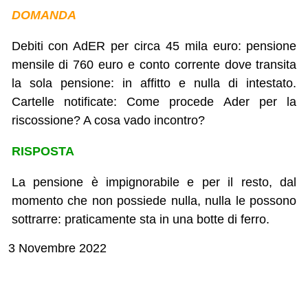
DOMANDA
Debiti con AdER per circa 45 mila euro: pensione
mensile di 760 euro e conto corrente dove transita
la sola pensione: in affitto e nulla di intestato.
Cartelle notificate: Come procede Ader per la
riscossione? A cosa vado incontro?
RISPOSTA
La pensione è impignorabile e per il resto, dal
momento che non possiede nulla, nulla le possono
sottrarre: praticamente sta in una botte di ferro.
3 Novembre 2022