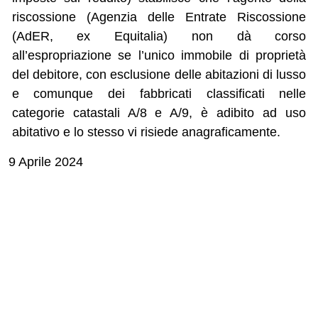
riscossione (Agenzia delle Entrate Riscossione
(AdER, ex Equitalia) non dà corso
all’espropriazione se l’unico immobile di proprietà
del debitore, con esclusione delle abitazioni di lusso
e comunque dei fabbricati classificati nelle
categorie catastali A/8 e A/9, è adibito ad uso
abitativo e lo stesso vi risiede anagraficamente.
9 Aprile 2024