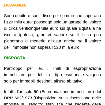
DOMANDA
Sono debitore con il fisco per somme che superano
i 120 mila euro: posseggo solo un garage del valore
di circa venticinquemila euro sul quale Equitalia ha
iscritto ipoteca, gradirei sapere se il fisco può
pignorarlo e metterlo all’asta anche se il valore
dell’immobile non supera i 120 mila euro.
RISPOSTA
Purtroppo per lei, i limiti di espropriazione
immobiliare per debiti di tipo esattoriale valgono
solo per immobili destinati all’uso abitativo.
Infatti, l’articolo 50 (Espropriazione immobiliare) del
DPR 602/1973 (Disposizioni sulla riscossione delle
imposte sul reddito) stabilisce che l’agente della