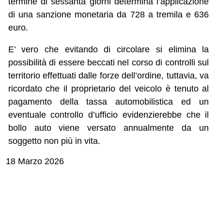
termine di sessanta giorni determina l’applicazione
di una sanzione monetaria da 728 a tremila e 636
euro.
E’ vero che evitando di circolare si elimina la
possibilità di essere beccati nel corso di controlli sul
territorio effettuati dalle forze dell’ordine, tuttavia, va
ricordato che il proprietario del veicolo è tenuto al
pagamento della tassa automobilistica ed un
eventuale controllo d’ufficio evidenzierebbe che il
bollo auto viene versato annualmente da un
soggetto non più in vita.
18 Marzo 2026