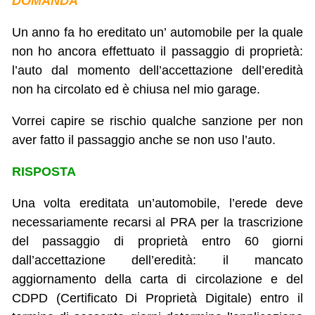
DOMANDA
Un anno fa ho ereditato un’ automobile per la quale
non ho ancora effettuato il passaggio di proprietà:
l’auto dal momento dell’accettazione dell’eredità
non ha circolato ed è chiusa nel mio garage.
Vorrei capire se rischio qualche sanzione per non
aver fatto il passaggio anche se non uso l’auto.
RISPOSTA
Una volta ereditata un’automobile, l’erede deve
necessariamente recarsi al PRA per la trascrizione
del passaggio di proprietà entro 60 giorni
dall’accettazione dell’eredità: il mancato
aggiornamento della carta di circolazione e del
CDPD (Certificato Di Proprietà Digitale) entro il