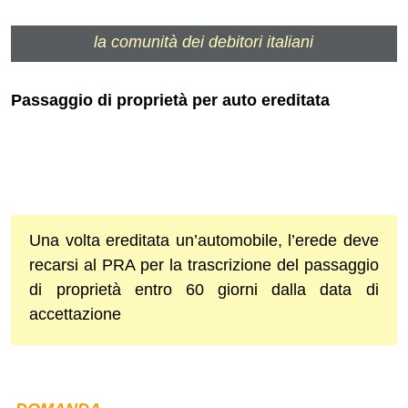
la comunità dei debitori italiani
Passaggio di proprietà per auto ereditata
Una volta ereditata un’automobile, l’erede deve
recarsi al PRA per la trascrizione del passaggio
di proprietà entro 60 giorni dalla data di
accettazione