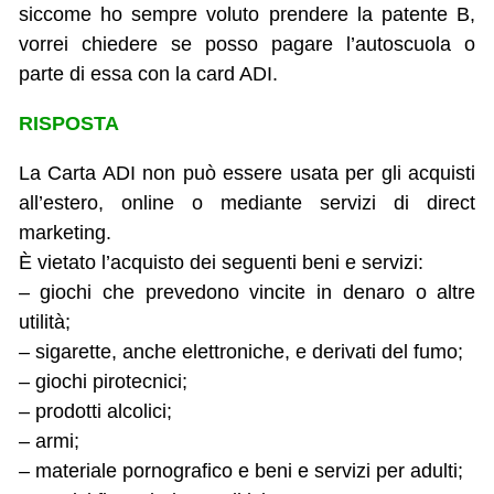
siccome ho sempre voluto prendere la patente B,
vorrei chiedere se posso pagare l’autoscuola o
parte di essa con la card ADI.
RISPOSTA
La Carta ADI non può essere usata per gli acquisti
all’estero, online o mediante servizi di direct
marketing.
È vietato l’acquisto dei seguenti beni e servizi:
– giochi che prevedono vincite in denaro o altre
utilità;
– sigarette, anche elettroniche, e derivati del fumo;
– giochi pirotecnici;
– prodotti alcolici;
– armi;
– materiale pornografico e beni e servizi per adulti;