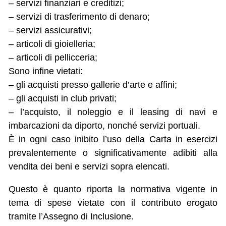
– servizi finanziari e creditizi;
– servizi di trasferimento di denaro;
– servizi assicurativi;
– articoli di gioielleria;
– articoli di pellicceria;
Sono infine vietati:
– gli acquisti presso gallerie d’arte e affini;
– gli acquisti in club privati;
– l’acquisto, il noleggio e il leasing di navi e
imbarcazioni da diporto, nonché servizi portuali.
È in ogni caso inibito l’uso della Carta in esercizi
prevalentemente o significativamente adibiti alla
vendita dei beni e servizi sopra elencati.
Questo è quanto riporta la normativa vigente in
tema di spese vietate con il contributo erogato
tramite l’Assegno di Inclusione.