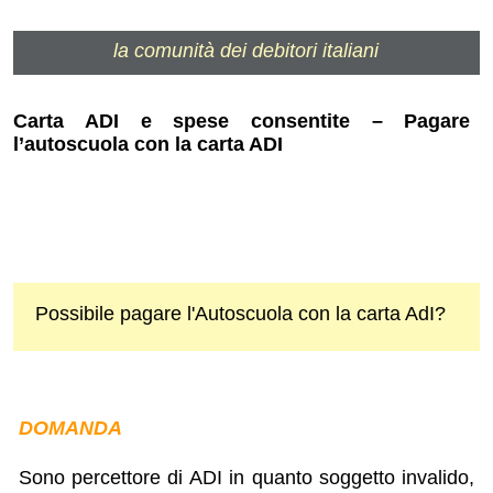
la comunità dei debitori italiani
Carta ADI e spese consentite – Pagare
l’autoscuola con la carta ADI
Possibile pagare l'Autoscuola con la carta AdI?
DOMANDA
Sono percettore di ADI in quanto soggetto invalido,