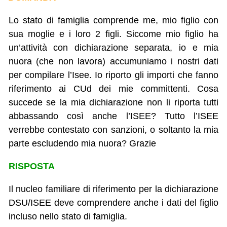
Lo stato di famiglia comprende me, mio figlio con
sua moglie e i loro 2 figli. Siccome mio figlio ha
un’attività con dichiarazione separata, io e mia
nuora (che non lavora) accumuniamo i nostri dati
per compilare l’Isee. Io riporto gli importi che fanno
riferimento ai CUd dei mie committenti. Cosa
succede se la mia dichiarazione non li riporta tutti
abbassando così anche l’ISEE? Tutto l’ISEE
verrebbe contestato con sanzioni, o soltanto la mia
parte escludendo mia nuora? Grazie
RISPOSTA
Il nucleo familiare di riferimento per la dichiarazione
DSU/ISEE deve comprendere anche i dati del figlio
incluso nello stato di famiglia.