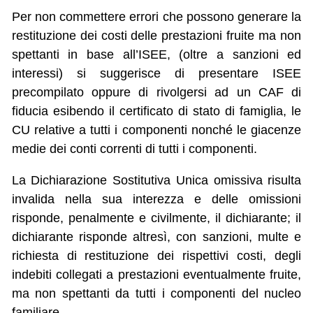
Per non commettere errori che possono generare la
restituzione dei costi delle prestazioni fruite ma non
spettanti in base all’ISEE, (oltre a sanzioni ed
interessi) si suggerisce di presentare ISEE
precompilato oppure di rivolgersi ad un CAF di
fiducia esibendo il certificato di stato di famiglia, le
CU relative a tutti i componenti nonché le giacenze
medie dei conti correnti di tutti i componenti.
La Dichiarazione Sostitutiva Unica omissiva risulta
invalida nella sua interezza e delle omissioni
risponde, penalmente e civilmente, il dichiarante; il
dichiarante risponde altresì, con sanzioni, multe e
richiesta di restituzione dei rispettivi costi, degli
indebiti collegati a prestazioni eventualmente fruite,
ma non spettanti da tutti i componenti del nucleo
familiare.