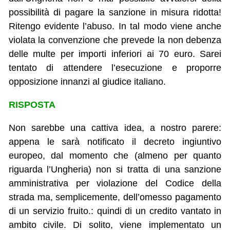
possibilità di pagare la sanzione in misura ridotta!
Ritengo evidente l’abuso. In tal modo viene anche
violata la convenzione che prevede la non debenza
delle multe per importi inferiori ai 70 euro. Sarei
tentato di attendere l’esecuzione e proporre
opposizione innanzi al giudice italiano.
RISPOSTA
Non sarebbe una cattiva idea, a nostro parere:
appena le sarà notificato il decreto ingiuntivo
europeo, dal momento che (almeno per quanto
riguarda l’Ungheria) non si tratta di una sanzione
amministrativa per violazione del Codice della
strada ma, semplicemente, dell’omesso pagamento
di un servizio fruito.: quindi di un credito vantato in
ambito civile. Di solito, viene implementato un