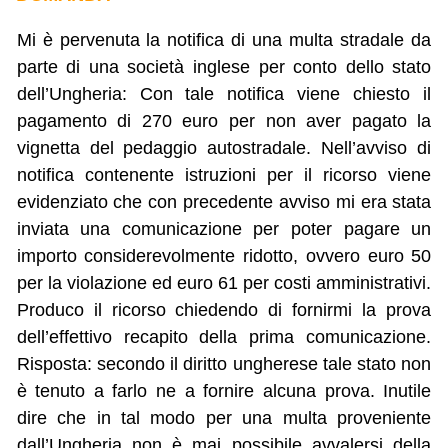
Mi è pervenuta la notifica di una multa stradale da
parte di una società inglese per conto dello stato
dell’Ungheria: Con tale notifica viene chiesto il
pagamento di 270 euro per non aver pagato la
vignetta del pedaggio autostradale. Nell’avviso di
notifica contenente istruzioni per il ricorso viene
evidenziato che con precedente avviso mi era stata
inviata una comunicazione per poter pagare un
importo considerevolmente ridotto, ovvero euro 50
per la violazione ed euro 61 per costi amministrativi.
Produco il ricorso chiedendo di fornirmi la prova
dell’effettivo recapito della prima comunicazione.
Risposta: secondo il diritto ungherese tale stato non
è tenuto a farlo ne a fornire alcuna prova. Inutile
dire che in tal modo per una multa proveniente
dall’Ungheria non è mai possibile avvalersi della