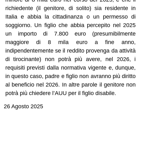
richiedente (il genitore, di solito) sia residente in
Italia e abbia la cittadinanza o un permesso di
soggiorno. Un figlio che abbia percepito nel 2025
un importo di 7.800 euro (presumibilmente
maggiore di 8 mila euro a fine anno,
indipendentemente se il reddito provenga da attività
di tirocinante) non potrà più avere, nel 2026, i
requisiti previsti dalla normativa vigente e, dunque,
in questo caso, padre e figlio non avranno più diritto
al beneficio nel 2026. In altre parole il genitore non
potrà più chiedere l’AUU per il figlio disabile.
26 Agosto 2025