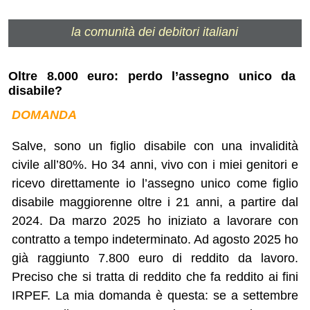
la comunità dei debitori italiani
Oltre 8.000 euro: perdo l’assegno unico da
disabile?
DOMANDA
Salve, sono un figlio disabile con una invalidità
civile all’80%. Ho 34 anni, vivo con i miei genitori e
ricevo direttamente io l’assegno unico come figlio
disabile maggiorenne oltre i 21 anni, a partire dal
2024. Da marzo 2025 ho iniziato a lavorare con
contratto a tempo indeterminato. Ad agosto 2025 ho
già raggiunto 7.800 euro di reddito da lavoro.
Preciso che si tratta di reddito che fa reddito ai fini
IRPEF. La mia domanda è questa: se a settembre