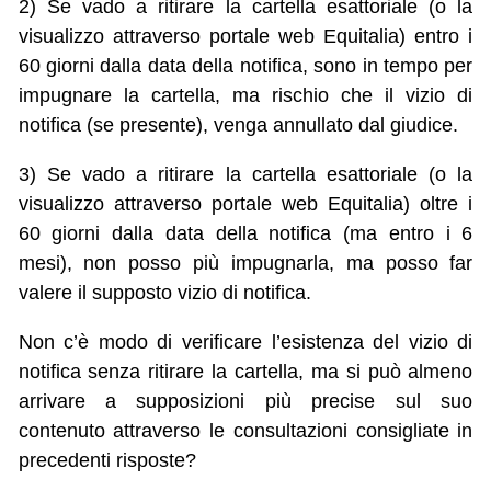
2) Se vado a ritirare la cartella esattoriale (o la
visualizzo attraverso portale web Equitalia) entro i
60 giorni dalla data della notifica, sono in tempo per
impugnare la cartella, ma rischio che il vizio di
notifica (se presente), venga annullato dal giudice.
3) Se vado a ritirare la cartella esattoriale (o la
visualizzo attraverso portale web Equitalia) oltre i
60 giorni dalla data della notifica (ma entro i 6
mesi), non posso più impugnarla, ma posso far
valere il supposto vizio di notifica.
Non c’è modo di verificare l’esistenza del vizio di
notifica senza ritirare la cartella, ma si può almeno
arrivare a supposizioni più precise sul suo
contenuto attraverso le consultazioni consigliate in
precedenti risposte?