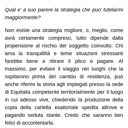
Qual e’ a suo parere la strategia che puo’ tutelarmi
maggiormente?
Non esiste una strategia migliore, o, meglio, come
avrà certamente compreso, tutto dipende dalla
propensione al rischio del soggetto coinvolto. Chi
ama la tranquillità e teme situazioni stressanti
farebbe bene a ritirare il plico e pagare. Al
massimo, per evitare il viaggio nei luoghi che la
ospitarono prima del cambio di residenza, può
anche riferire la storia agli impiegati presso la sede
di Equitalia competente territorialmente per il luogo
in cui adesso vive, chiedendo la produzione della
copia della cartella esattoriale spedita altrove e
pagando seduta stante. Credo che saranno ben
felici di accontentarla.