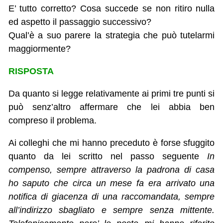
E’ tutto corretto? Cosa succede se non ritiro nulla
ed aspetto il passaggio successivo?
Qual’è a suo parere la strategia che può tutelarmi
maggiormente?
RISPOSTA
Da quanto si legge relativamente ai primi tre punti si
può senz’altro affermare che lei abbia ben
compreso il problema.
Ai colleghi che mi hanno preceduto è forse sfuggito
quanto da lei scritto nel passo seguente
In
compenso, sempre attraverso la padrona di casa
ho saputo che circa un mese fa era arrivato una
notifica di giacenza di una raccomandata, sempre
all’indirizzo sbagliato e sempre senza mittente.