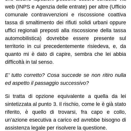
web (INPS e Agenzia delle entrate) per altre (Ufficio
comunale contravvenzioni e riscossione coattiva
tassa di smaltimento dei rifiuti solidi urbani oppure
uffici regionali preposti alla riscossione della tassa
automobilistica) dovrebbe essere presente sul
territorio in cui precedentemente risiedeva, e, da
quanto mi è dato di capire, sembra che lei abbia
difficoltà in tal senso.
E’ tutto corretto? Cosa succede se non ritiro nulla
ed aspetto il passaggio successivo?
Si tratta di opzione equivalente a quella da lei
sintetizzata al punto 3. Il rischio, come le è già stato
riferito, è quello di trovarsi, fra capo e collo,
un’azione esecutiva a carico ed avrebbe bisogno di
assistenza legale per risolvere la questione.