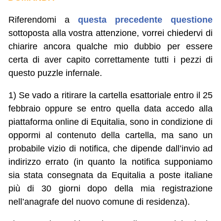
Riferendomi a
questa precedente questione
sottoposta alla vostra attenzione, vorrei chiedervi di
chiarire ancora qualche mio dubbio per essere
certa di aver capito correttamente tutti i pezzi di
questo puzzle infernale.
1) Se vado a ritirare la cartella esattoriale entro il 25
febbraio oppure se entro quella data accedo alla
piattaforma online di Equitalia, sono in condizione di
oppormi al contenuto della cartella, ma sano un
probabile vizio di notifica, che dipende dall’invio ad
indirizzo errato (in quanto la notifica supponiamo
sia stata consegnata da Equitalia a poste italiane
più di 30 giorni dopo della mia registrazione
nell’anagrafe del nuovo comune di residenza).