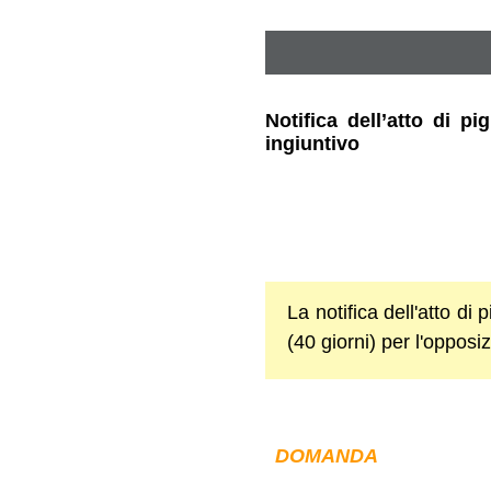
Notifica dell’atto di p
ingiuntivo
La notifica dell'atto d
(40 giorni) per l'opposi
DOMANDA