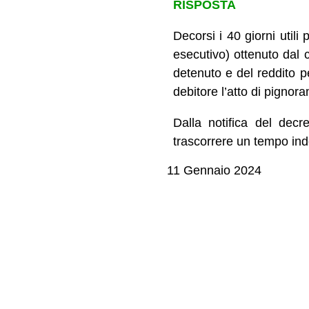
RISPOSTA
Decorsi i 40 giorni utili 
esecutivo) ottenuto dal 
detenuto e del reddito pe
debitore l’atto di pignor
Dalla notifica del decr
trascorrere un tempo ind
11 Gennaio 2024