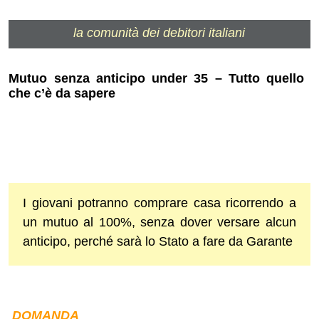
la comunità dei debitori italiani
Mutuo senza anticipo under 35 – Tutto quello
che c’è da sapere
I giovani potranno comprare casa ricorrendo a
un mutuo al 100%, senza dover versare alcun
anticipo, perché sarà lo Stato a fare da Garante
DOMANDA