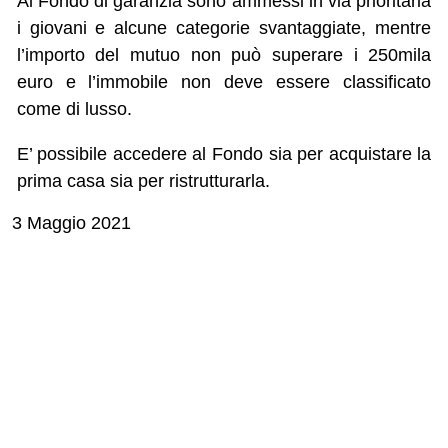
Al Fondo di garanzia sono ammessi in via prioritaria
i giovani e alcune categorie svantaggiate, mentre
l’importo del mutuo non può superare i 250mila
euro e l’immobile non deve essere classificato
come di lusso.
E’ possibile accedere al Fondo sia per acquistare la
prima casa sia per ristrutturarla.
3 Maggio 2021