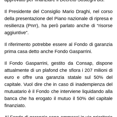
Il Presidente del Consiglio Mario Draghi, nel corso
della presentazione del Piano nazionale di ripresa e
resilienza (Pnrr), ha però parlato anche di “risorse
aggiuntive”.
Il riferimento potrebbe essere al Fondo di garanzia
prima casa detto anche Fondo Gasparrini.
Il Fondo Gasparrini, gestito da Consap, dispone
attualmente di un plafond che sfiora i 207 milioni di
euro e offre una garanzia statale sul 50% del
capitale. Vuol dire che in caso di inadempienza del
mutuatario è il Fondo che interviene liquidando alla
banca che ha erogato il mutuo il 50% del capitale
finanziato.