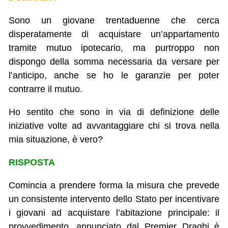
Sono un giovane trentaduenne che cerca
disperatamente di acquistare un’appartamento
tramite mutuo ipotecario, ma purtroppo non
dispongo della somma necessaria da versare per
l’anticipo, anche se ho le garanzie per poter
contrarre il mutuo.
Ho sentito che sono in via di definizione delle
iniziative volte ad avvantaggiare chi si trova nella
mia situazione, è vero?
RISPOSTA
Comincia a prendere forma la misura che prevede
un consistente intervento dello Stato per incentivare
i giovani ad acquistare l’abitazione principale: il
provvedimento, annunciato dal Premier Draghi è