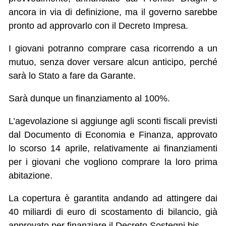
ancora in via di definizione, ma il governo sarebbe
pronto ad approvarlo con il Decreto Impresa.
I giovani potranno comprare casa ricorrendo a un
mutuo, senza dover versare alcun anticipo, perché
sarà lo Stato a fare da Garante.
Sarà dunque un finanziamento al 100%.
L’agevolazione si aggiunge agli sconti fiscali previsti
dal Documento di Economia e Finanza, approvato
lo scorso 14 aprile, relativamente ai finanziamenti
per i giovani che vogliono comprare la loro prima
abitazione.
La copertura è garantita andando ad attingere dai
40 miliardi di euro di scostamento di bilancio, già
approvato per finanziare il Decreto Sostegni bis.