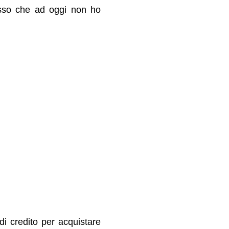
esso che ad oggi non ho
di credito per acquistare