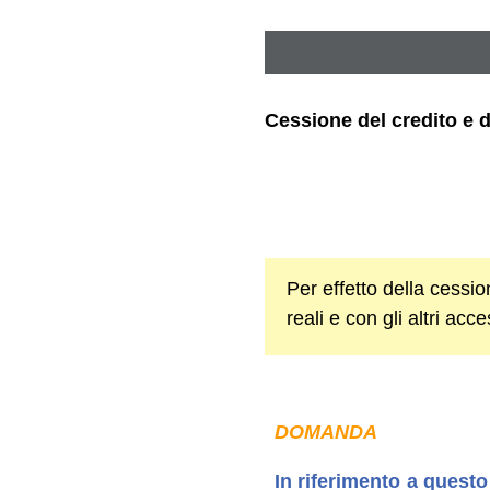
Cessione del credito e 
Per effetto della cession
reali e con gli altri acce
DOMANDA
In riferimento a questo