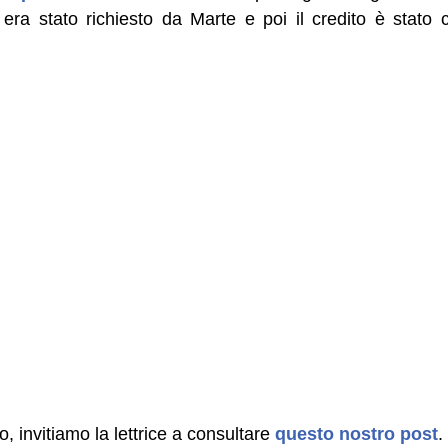
era stato richiesto da Marte e poi il credito è stato 
, invitiamo la lettrice a consultare
questo nostro post
.