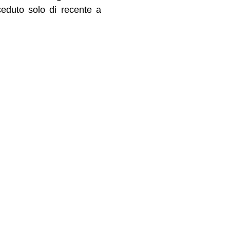
ceduto solo di recente a