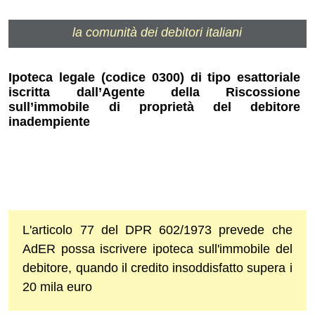
la comunità dei debitori italiani
Ipoteca legale (codice 0300) di tipo esattoriale
iscritta dall’Agente della Riscossione
sull’immobile di proprietà del debitore
inadempiente
L'articolo 77 del DPR 602/1973 prevede che
AdER possa iscrivere ipoteca sull'immobile del
debitore, quando il credito insoddisfatto supera i
20 mila euro