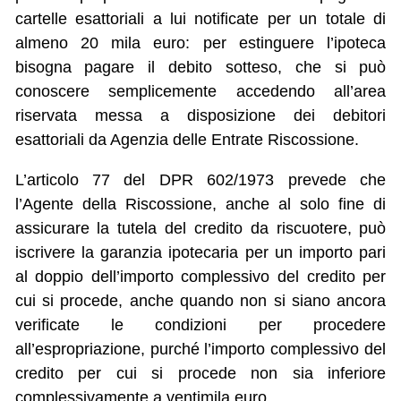
cartelle esattoriali a lui notificate per un totale di
almeno 20 mila euro: per estinguere l’ipoteca
bisogna pagare il debito sotteso, che si può
conoscere semplicemente accedendo all’area
riservata messa a disposizione dei debitori
esattoriali da Agenzia delle Entrate Riscossione.
L’articolo 77 del DPR 602/1973 prevede che
l’Agente della Riscossione, anche al solo fine di
assicurare la tutela del credito da riscuotere, può
iscrivere la garanzia ipotecaria per un importo pari
al doppio dell’importo complessivo del credito per
cui si procede, anche quando non si siano ancora
verificate le condizioni per procedere
all’espropriazione, purché l’importo complessivo del
credito per cui si procede non sia inferiore
complessivamente a ventimila euro.