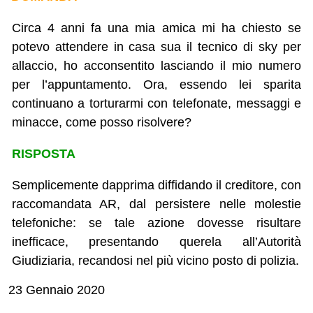
Circa 4 anni fa una mia amica mi ha chiesto se
potevo attendere in casa sua il tecnico di sky per
allaccio, ho acconsentito lasciando il mio numero
per l’appuntamento. Ora, essendo lei sparita
continuano a torturarmi con telefonate, messaggi e
minacce, come posso risolvere?
RISPOSTA
Semplicemente dapprima diffidando il creditore, con
raccomandata AR, dal persistere nelle molestie
telefoniche: se tale azione dovesse risultare
inefficace, presentando querela all’Autorità
Giudiziaria, recandosi nel più vicino posto di polizia.
23 Gennaio 2020