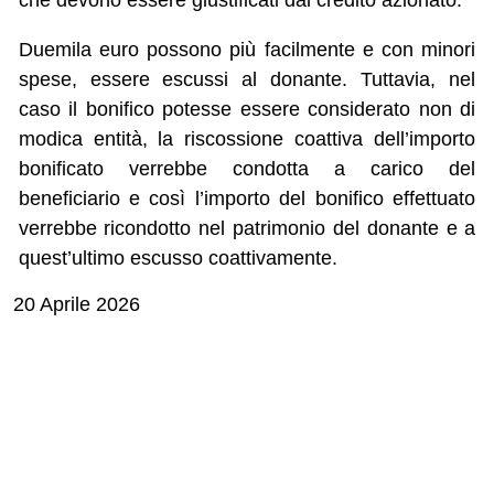
che devono essere giustificati dal credito azionato.
Duemila euro possono più facilmente e con minori
spese, essere escussi al donante. Tuttavia, nel
caso il bonifico potesse essere considerato non di
modica entità, la riscossione coattiva dell’importo
bonificato verrebbe condotta a carico del
beneficiario e così l’importo del bonifico effettuato
verrebbe ricondotto nel patrimonio del donante e a
quest’ultimo escusso coattivamente.
20 Aprile 2026