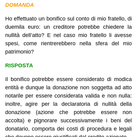
DOMANDA
Ho effettuato un bonifico sul conto di mio fratello, di
duemila euro: un creditore potrebbe chiedere la
nullità dell’atto? E nel caso mio fratello li avesse
spesi, come rientrerebbero nella sfera del mio
patrimonio?
RISPOSTA
Il bonifico potrebbe essere considerato di modica
entità e dunque la donazione non soggetta ad atto
notarile per essere considerata valida e non nulla:
inoltre, agire per la declaratoria di nullità della
donazione (azione che potrebbe essere non
accolta) e pignorare successivamente i beni del
donatario, comporta dei costi di procedura e legali