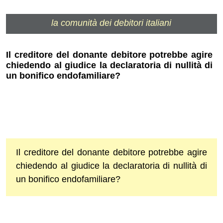
la comunità dei debitori italiani
Il creditore del donante debitore potrebbe agire
chiedendo al giudice la declaratoria di nullità di
un bonifico endofamiliare?
Il creditore del donante debitore potrebbe agire
chiedendo al giudice la declaratoria di nullità di
un bonifico endofamiliare?