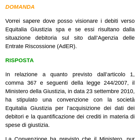
DOMANDA
Vorrei sapere dove posso visionare i debiti verso
Equitalia Giustizia spa e se essi risultano dalla
situazione debitoria sul sito dall’Agenzia delle
Entrate Riscossione (AdER).
RISPOSTA
In relazione a quanto previsto dall’articolo 1,
comma 367 e seguenti della legge 244/2007, il
Ministero della Giustizia, in data 23 settembre 2010,
ha stipulato una convenzione con la società
Equitalia Giustizia per l’acquisizione dei dati dei
debitori e la quantificazione dei crediti in materia di
spese di giustizia.
La Convenzione ha previsto che il Ministero, pur