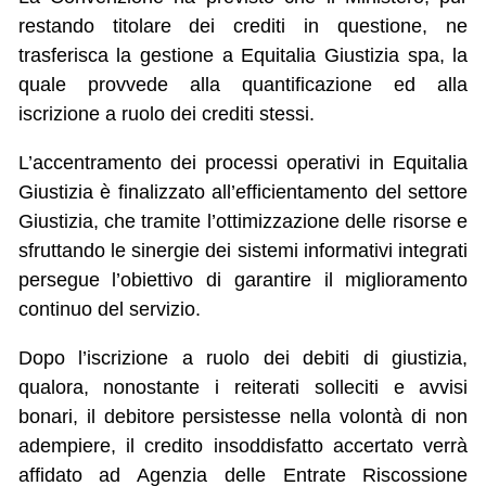
restando titolare dei crediti in questione, ne
trasferisca la gestione a Equitalia Giustizia spa, la
quale provvede alla quantificazione ed alla
iscrizione a ruolo dei crediti stessi.
L’accentramento dei processi operativi in Equitalia
Giustizia è finalizzato all’efficientamento del settore
Giustizia, che tramite l’ottimizzazione delle risorse e
sfruttando le sinergie dei sistemi informativi integrati
persegue l’obiettivo di garantire il miglioramento
continuo del servizio.
Dopo l’iscrizione a ruolo dei debiti di giustizia,
qualora, nonostante i reiterati solleciti e avvisi
bonari, il debitore persistesse nella volontà di non
adempiere, il credito insoddisfatto accertato verrà
affidato ad Agenzia delle Entrate Riscossione