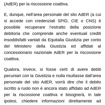
(AdER) per la riscossione coattiva.
E, dunque, nell’area personale del sito AdER (a cui
si accede con credenziali SPID, CIE o CNS) è
possibile recuperare l’estratto della posizione
debitoria che comprende anche eventuali crediti
insoddisfatti vantati da Equitalia Giustizia per conto
del Ministero della Giustizia ed affidati al
concessionario nazionale AdER per la riscossione
coattiva.
Qualora, invece, si fosse certi di avere debiti
pecuniari con la Giustizia e nulla risultasse dall’area
personale del sito AdER, vorrà dire che il debito
iscritto a ruolo non è ancora stato affidato ad AdER
per la riscossione coattiva e bisognerà, in tale
ipotesi, chiedere informazioni direttamente ad