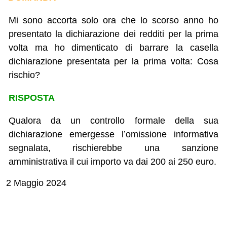
Mi sono accorta solo ora che lo scorso anno ho
presentato la dichiarazione dei redditi per la prima
volta ma ho dimenticato di barrare la casella
dichiarazione presentata per la prima volta: Cosa
rischio?
RISPOSTA
Qualora da un controllo formale della sua
dichiarazione emergesse l’omissione informativa
segnalata, rischierebbe una sanzione
amministrativa il cui importo va dai 200 ai 250 euro.
2 Maggio 2024