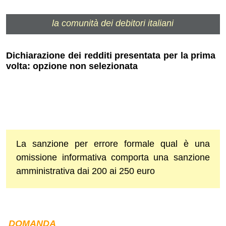
la comunità dei debitori italiani
Dichiarazione dei redditi presentata per la prima
volta: opzione non selezionata
La sanzione per errore formale qual è una
omissione informativa comporta una sanzione
amministrativa dai 200 ai 250 euro
DOMANDA