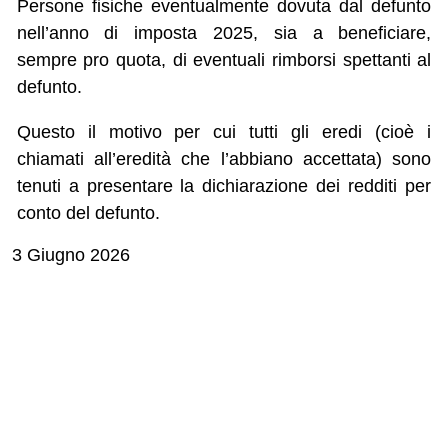
Persone fisiche eventualmente dovuta dal defunto
nell’anno di imposta 2025, sia a beneficiare,
sempre pro quota, di eventuali rimborsi spettanti al
defunto.
Questo il motivo per cui tutti gli eredi (cioè i
chiamati all’eredità che l’abbiano accettata) sono
tenuti a presentare la dichiarazione dei redditi per
conto del defunto.
3 Giugno 2026