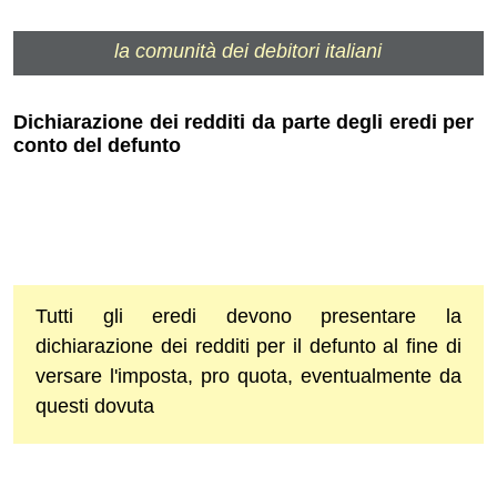
la comunità dei debitori italiani
Dichiarazione dei redditi da parte degli eredi per
conto del defunto
Tutti gli eredi devono presentare la
dichiarazione dei redditi per il defunto al fine di
versare l'imposta, pro quota, eventualmente da
questi dovuta