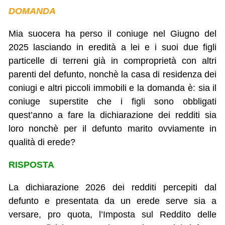
DOMANDA
Mia suocera ha perso il coniuge nel Giugno del
2025 lasciando in eredità a lei e i suoi due figli
particelle di terreni già in comproprietà con altri
parenti del defunto, nonchè la casa di residenza dei
coniugi e altri piccoli immobili e la domanda è: sia il
coniuge superstite che i figli sono obbligati
quest’anno a fare la dichiarazione dei redditi sia
loro nonchè per il defunto marito ovviamente in
qualità di erede?
RISPOSTA
La dichiarazione 2026 dei redditi percepiti dal
defunto e presentata da un erede serve sia a
versare, pro quota, l’Imposta sul Reddito delle