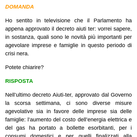
DOMANDA
Ho sentito in televisione che il Parlamento ha
appena approvato il decreto aiuti ter: vorrei sapere,
in sostanza, quali sono le novità più importanti per
agevolare imprese e famiglie in questo periodo di
crisi nera.
Potete chiarire?
RISPOSTA
Nell’ultimo decreto Aiuti-ter, approvato dal Governo
la scorsa settimana, ci sono diverse misure
agevolative sia in favore delle imprese sia delle
famiglie: l’aumento del costo dell’energia elettrica e
del gas ha portato a bollette esorbitanti, per i
consumi domestici e per quelli finalizzati alla