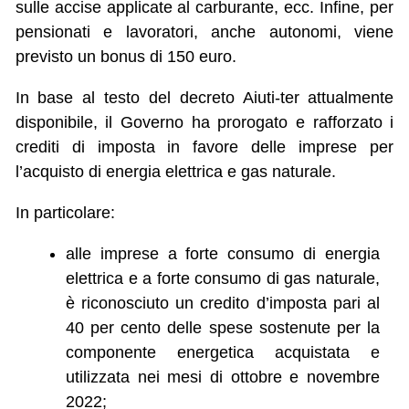
sulle accise applicate al carburante, ecc. Infine, per
pensionati e lavoratori, anche autonomi, viene
previsto un bonus di 150 euro.
In base al testo del decreto Aiuti-ter attualmente
disponibile, il Governo ha prorogato e rafforzato i
crediti di imposta in favore delle imprese per
l’acquisto di energia elettrica e gas naturale.
In particolare:
alle imprese a forte consumo di energia
elettrica e a forte consumo di gas naturale,
è riconosciuto un credito d’imposta pari al
40 per cento delle spese sostenute per la
componente energetica acquistata e
utilizzata nei mesi di ottobre e novembre
2022;