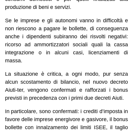
produzione di beni e servizi.
Se le imprese e gli autonomi vanno in difficoltà e
non riescono a pagare le bollette, di conseguenza
anche i dipendenti subiranno dei risvolti negativi:
ricorso ad ammortizzatori sociali quali la cassa
integrazione o in alcuni casi, licenziamenti di
massa.
La situazione è critica, a ogni modo, pur senza
alcun scostamento di bilancio, nel nuovo decreto
Aiuti-ter, vengono confermati e rafforzati i bonus
previsti in precedenza con i primi due decreti Aiuti.
In particolare, sono confermati: i crediti d’imposta in
favore delle imprese energivore e gasivore, il bonus
bollette con innalzamento dei limiti ISEE, il taglio