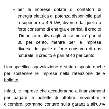
per le imprese dotate di contatori di
energia elettrica di potenza disponibile pari
o superiore a 4,5 kW, diverse da quelle a
forte consumo di energia elettrica, il credito
d’imposta relativo agli stessi mesi è pari al
30 per cento, mentre per le imprese
diverse da quelle a forte consumo di gas
naturale, il credito è pari al 40 per cento.
Una specifica agevolazione è stata disposta anche
per sostenere le imprese nella rateazione delle
bollette.
Infatti, le imprese che accederanno a finanziamenti
per pagare le bollette di ottobre, novembre e
dicembre, potranno contare sulla garanzia all’80%