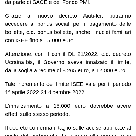
da parte di SACE e del Fondo PMI.
Grazie al nuovo decreto Aiuti-ter, potranno
accedere ai bonus sociali per il pagamento delle
bollette, c.d. bonus bollette, anche i nuclei familiari
con ISEE fino a 15.000 euro.
Attenzione, con il con il DL 21/2022, c.d. decreto
Ucraina-bis, il Governo aveva innalzato il limite,
dalla soglia a regime di 8.265 euro, a 12.000 euro.
Tale incremento del limite ISEE vale per il periodo
1° aprile 2022-31 dicembre 2022.
L’innalzamento a 15.000 euro dovrebbe avere
effetti sullo stesso periodo.
Il decreto conferma il taglio sulle accise applicate al