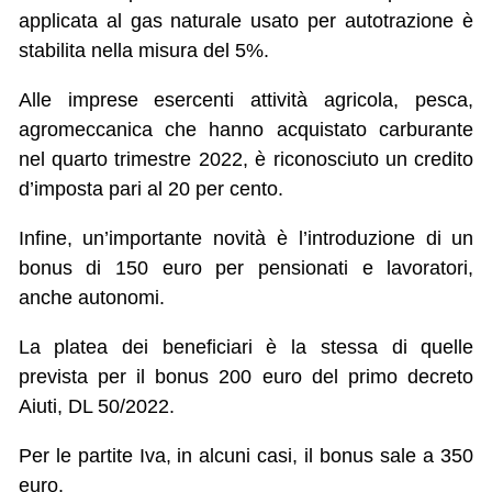
applicata al gas naturale usato per autotrazione è
stabilita nella misura del 5%.
Alle imprese esercenti attività agricola, pesca,
agromeccanica che hanno acquistato carburante
nel quarto trimestre 2022, è riconosciuto un credito
d’imposta pari al 20 per cento.
Infine, un’importante novità è l’introduzione di un
bonus di 150 euro per pensionati e lavoratori,
anche autonomi.
La platea dei beneficiari è la stessa di quelle
prevista per il bonus 200 euro del primo decreto
Aiuti, DL 50/2022.
Per le partite Iva, in alcuni casi, il bonus sale a 350
euro.