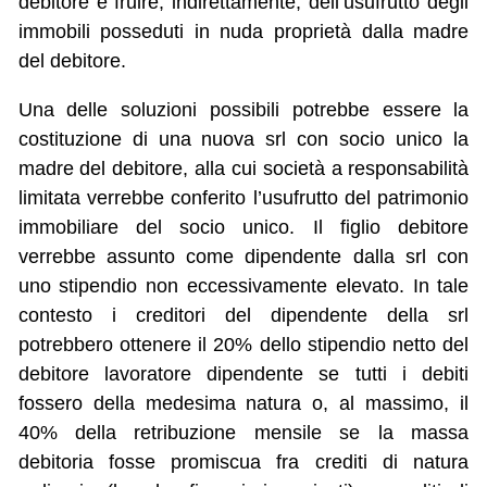
debitore e fruire, indirettamente, dell’usufrutto degli
immobili posseduti in nuda proprietà dalla madre
del debitore.
Una delle soluzioni possibili potrebbe essere la
costituzione di una nuova srl con socio unico la
madre del debitore, alla cui società a responsabilità
limitata verrebbe conferito l’usufrutto del patrimonio
immobiliare del socio unico. Il figlio debitore
verrebbe assunto come dipendente dalla srl con
uno stipendio non eccessivamente elevato. In tale
contesto i creditori del dipendente della srl
potrebbero ottenere il 20% dello stipendio netto del
debitore lavoratore dipendente se tutti i debiti
fossero della medesima natura o, al massimo, il
40% della retribuzione mensile se la massa
debitoria fosse promiscua fra crediti di natura