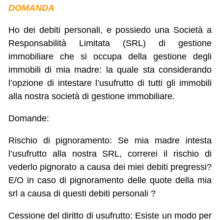
DOMANDA
Ho dei debiti personali, e possiedo una Società a
Responsabilità Limitata (SRL) di gestione
immobiliare che si occupa della gestione degli
immobili di mia madre: la quale sta considerando
l’opzione di intestare l’usufrutto di tutti gli immobili
alla nostra società di gestione immobiliare.
Domande:
Rischio di pignoramento: Se mia madre intesta
l’usufrutto alla nostra SRL, correrei il rischio di
vederlo pignorato a causa dei miei debiti pregressi?
E/O in caso di pignoramento delle quote della mia
srl a causa di questi debiti personali ?
Cessione del diritto di usufrutto: Esiste un modo per