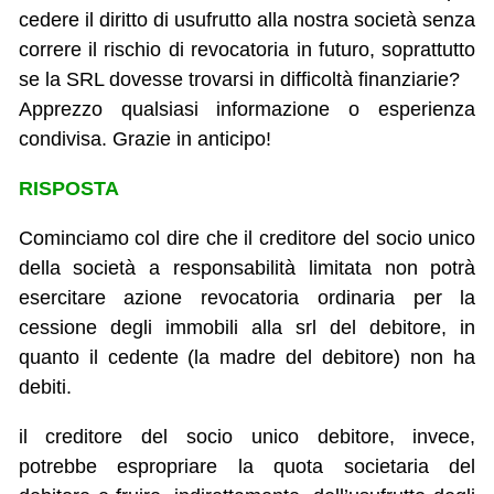
cedere il diritto di usufrutto alla nostra società senza
correre il rischio di revocatoria in futuro, soprattutto
se la SRL dovesse trovarsi in difficoltà finanziarie?
Apprezzo qualsiasi informazione o esperienza
condivisa. Grazie in anticipo!
RISPOSTA
Cominciamo col dire che il creditore del socio unico
della società a responsabilità limitata non potrà
esercitare azione revocatoria ordinaria per la
cessione degli immobili alla srl del debitore, in
quanto il cedente (la madre del debitore) non ha
debiti.
il creditore del socio unico debitore, invece,
potrebbe espropriare la quota societaria del