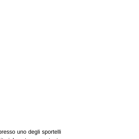
presso uno degli sportelli