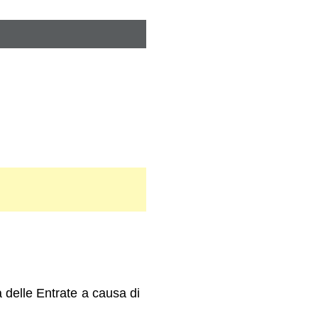
 delle Entrate a causa di