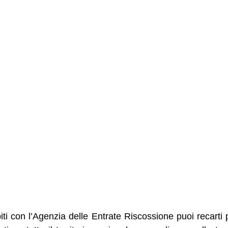
biti con l’Agenzia delle Entrate Riscossione puoi recarti 