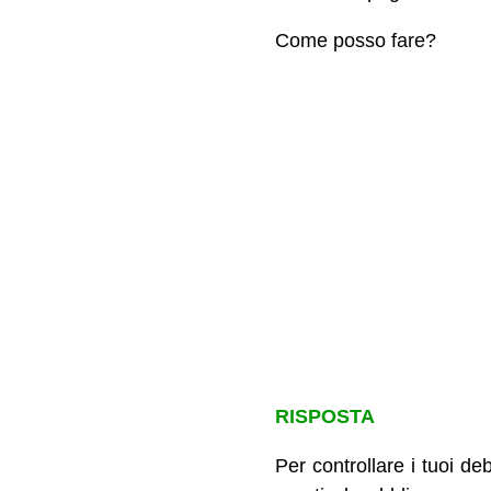
Come posso fare?
RISPOSTA
Per controllare i tuoi de