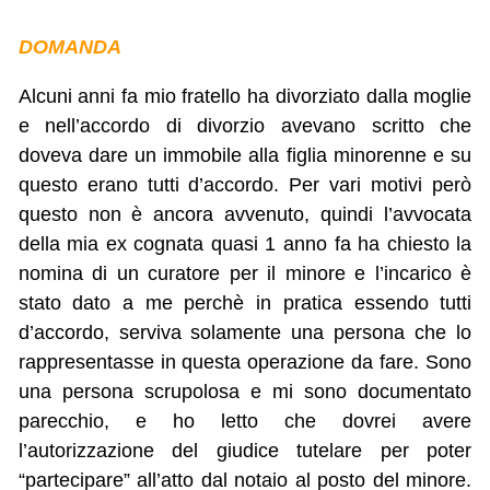
DOMANDA
Alcuni anni fa mio fratello ha divorziato dalla moglie
e nell’accordo di divorzio avevano scritto che
doveva dare un immobile alla figlia minorenne e su
questo erano tutti d’accordo. Per vari motivi però
questo non è ancora avvenuto, quindi l’avvocata
della mia ex cognata quasi 1 anno fa ha chiesto la
nomina di un curatore per il minore e l’incarico è
stato dato a me perchè in pratica essendo tutti
d’accordo, serviva solamente una persona che lo
rappresentasse in questa operazione da fare. Sono
una persona scrupolosa e mi sono documentato
parecchio, e ho letto che dovrei avere
l’autorizzazione del giudice tutelare per poter
“partecipare” all’atto dal notaio al posto del minore.