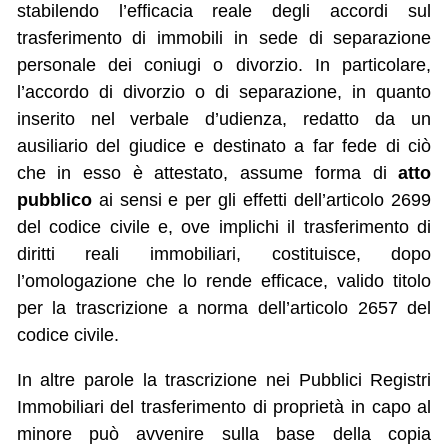
stabilendo l’efficacia reale degli accordi sul
trasferimento di immobili in sede di separazione
personale dei coniugi o divorzio. In particolare,
l’accordo di divorzio o di separazione, in quanto
inserito nel verbale d’udienza, redatto da un
ausiliario del giudice e destinato a far fede di ciò
che in esso è attestato, assume forma di
atto
pubblico
ai sensi e per gli effetti dell’articolo 2699
del codice civile e, ove implichi il trasferimento di
diritti reali immobiliari, costituisce, dopo
l’omologazione che lo rende efficace, valido titolo
per la trascrizione a norma dell’articolo 2657 del
codice civile.
In altre parole la trascrizione nei Pubblici Registri
Immobiliari del trasferimento di proprietà in capo al
minore può avvenire sulla base della copia