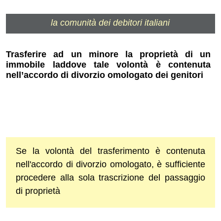
la comunità dei debitori italiani
Trasferire ad un minore la proprietà di un
immobile laddove tale volontà è contenuta
nell’accordo di divorzio omologato dei genitori
Se la volontà del trasferimento è contenuta
nell'accordo di divorzio omologato, è sufficiente
procedere alla sola trascrizione del passaggio
di proprietà