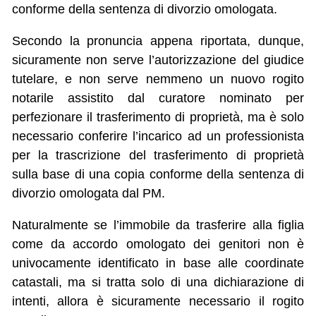
conforme della sentenza di divorzio omologata.
Secondo la pronuncia appena riportata, dunque,
sicuramente non serve l’autorizzazione del giudice
tutelare, e non serve nemmeno un nuovo rogito
notarile assistito dal curatore nominato per
perfezionare il trasferimento di proprietà, ma è solo
necessario conferire l’incarico ad un professionista
per la trascrizione del trasferimento di proprietà
sulla base di una copia conforme della sentenza di
divorzio omologata dal PM.
Naturalmente se l’immobile da trasferire alla figlia
come da accordo omologato dei genitori non è
univocamente identificato in base alle coordinate
catastali, ma si tratta solo di una dichiarazione di
intenti, allora è sicuramente necessario il rogito