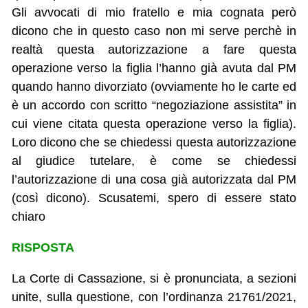
Gli avvocati di mio fratello e mia cognata però
dicono che in questo caso non mi serve perchè in
realtà questa autorizzazione a fare questa
operazione verso la figlia l’hanno già avuta dal PM
quando hanno divorziato (ovviamente ho le carte ed
è un accordo con scritto “negoziazione assistita” in
cui viene citata questa operazione verso la figlia).
Loro dicono che se chiedessi questa autorizzazione
al giudice tutelare, è come se chiedessi
l’autorizzazione di una cosa già autorizzata dal PM
(così dicono). Scusatemi, spero di essere stato
chiaro
RISPOSTA
La Corte di Cassazione, si è pronunciata, a sezioni
unite, sulla questione, con l’ordinanza 21761/2021,