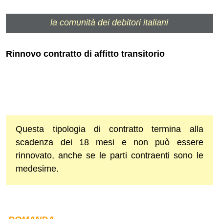
la comunità dei debitori italiani
Rinnovo contratto di affitto transitorio
Questa tipologia di contratto termina alla
scadenza dei 18 mesi e non può essere
rinnovato, anche se le parti contraenti sono le
medesime.