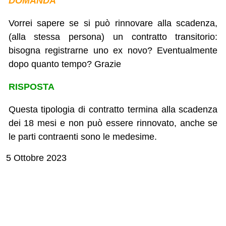
DOMANDA
Vorrei sapere se si può rinnovare alla scadenza,
(alla stessa persona) un contratto transitorio:
bisogna registrarne uno ex novo? Eventualmente
dopo quanto tempo? Grazie
RISPOSTA
Questa tipologia di contratto termina alla scadenza
dei 18 mesi e non può essere rinnovato, anche se
le parti contraenti sono le medesime.
5 Ottobre 2023