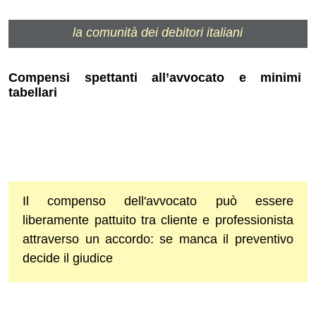
la comunità dei debitori italiani
Compensi spettanti all’avvocato e minimi
tabellari
Il compenso dell'avvocato può essere
liberamente pattuito tra cliente e professionista
attraverso un accordo: se manca il preventivo
decide il giudice