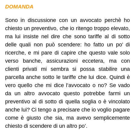
DOMANDA
Sono in discussione con un avvocato perchè ho
chiesto un preventivo, che io ritengo troppo elevato,
ma lui insiste nel dire che sono tariffe al di sotto
delle quali non può scendere: ho fatto un po’ di
ricerche, e mi pare di capire che questo vale solo
verso banche, assicurazioni eccetera, ma con
clienti privati mi sembra si possa stabilire una
parcella anche sotto le tariffe che lui dice. Quindi è
vero quello che mi dice l’avvocato o no? Se vado
da un altro avvocato questo potrebbe farmi un
preventivo al di sotto di quella soglia o è vincolato
anche lui? Ci tengo a precisare che io voglio pagare
come è giusto che sia, ma avevo semplicemente
chiesto di scendere di un altro po’.