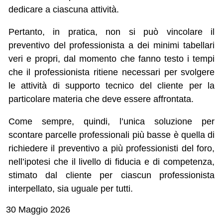
dedicare a ciascuna attività.
Pertanto, in pratica, non si può vincolare il
preventivo del professionista a dei minimi tabellari
veri e propri, dal momento che fanno testo i tempi
che il professionista ritiene necessari per svolgere
le attività di supporto tecnico del cliente per la
particolare materia che deve essere affrontata.
Come sempre, quindi, l’unica soluzione per
scontare parcelle professionali più basse è quella di
richiedere il preventivo a più professionisti del foro,
nell’ipotesi che il livello di fiducia e di competenza,
stimato dal cliente per ciascun professionista
interpellato, sia uguale per tutti.
30 Maggio 2026