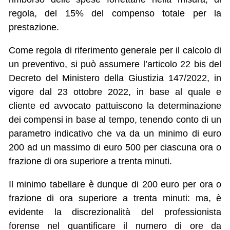
regola, del 15% del compenso totale per la
prestazione.
Come regola di riferimento generale per il calcolo di
un preventivo, si può assumere l’articolo 22 bis del
Decreto del Ministero della Giustizia 147/2022, in
vigore dal 23 ottobre 2022, in base al quale e
cliente ed avvocato pattuiscono la determinazione
dei compensi in base al tempo, tenendo conto di un
parametro indicativo che va da un minimo di euro
200 ad un massimo di euro 500 per ciascuna ora o
frazione di ora superiore a trenta minuti.
Il minimo tabellare è dunque di 200 euro per ora o
frazione di ora superiore a trenta minuti: ma, è
evidente la discrezionalità del professionista
forense nel quantificare il numero di ore da