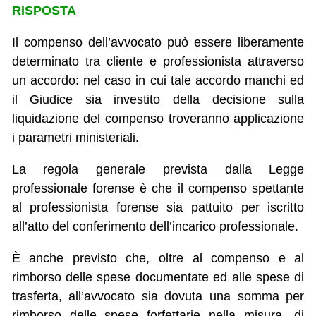
RISPOSTA
Il compenso dell’avvocato può essere liberamente
determinato tra cliente e professionista attraverso
un accordo: nel caso in cui tale accordo manchi ed
il Giudice sia investito della decisione sulla
liquidazione del compenso troveranno applicazione
i parametri ministeriali.
La regola generale prevista dalla Legge
professionale forense è che il compenso spettante
al professionista forense sia pattuito per iscritto
all’atto del conferimento dell’incarico professionale.
È anche previsto che, oltre al compenso e al
rimborso delle spese documentate ed alle spese di
trasferta, all’avvocato sia dovuta una somma per
rimborso delle spese forfettarie nella misura, di