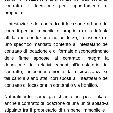
contratto di locazione per l’appartamento di
proprietà.
L’intestazione del contratto di locazione ad uno dei
coeredi per un immobile di proprietà della defunta
affidato in conduzione ad un terzo, in assenza di
uno specifico mandato conferito all’intestatario del
contratto di locazione e di formale disconoscimento
delle firme apposte al contratto, integra la
donazione dei relativi canoni all’intestatario del
contratto, indipendentemente dalla circostanza se
tali canoni siano stati corrisposti all’intestatario del
contratto di locazione in contanti o via bonifico.
Naturalmente, come già chiarito nel post linkato,
anche il contratto di locazione di una unità abitativa
stipulato fra il proprietario di un bene immobile e il