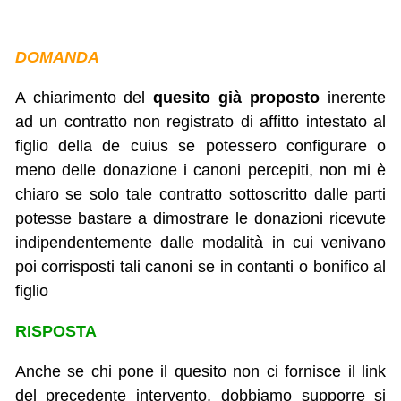
DOMANDA
A chiarimento del
quesito già proposto
inerente
ad un contratto non registrato di affitto intestato al
figlio della de cuius se potessero configurare o
meno delle donazione i canoni percepiti, non mi è
chiaro se solo tale contratto sottoscritto dalle parti
potesse bastare a dimostrare le donazioni ricevute
indipendentemente dalle modalità in cui venivano
poi corrisposti tali canoni se in contanti o bonifico al
figlio
RISPOSTA
Anche se chi pone il quesito non ci fornisce il link
del precedente intervento, dobbiamo supporre si