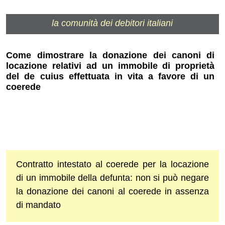
la comunità dei debitori italiani
Come dimostrare la donazione dei canoni di
locazione relativi ad un immobile di proprietà
del de cuius effettuata in vita a favore di un
coerede
Contratto intestato al coerede per la locazione
di un immobile della defunta: non si può negare
la donazione dei canoni al coerede in assenza
di mandato