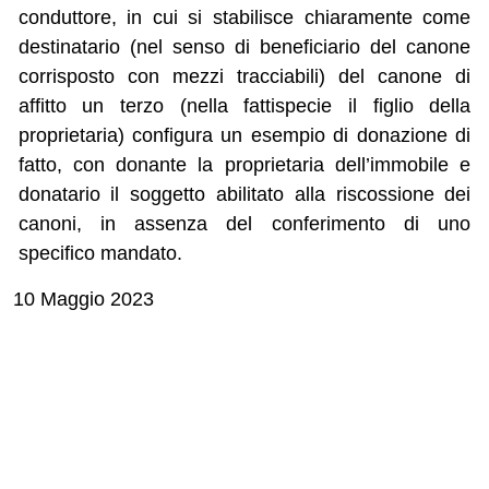
conduttore, in cui si stabilisce chiaramente come
destinatario (nel senso di beneficiario del canone
corrisposto con mezzi tracciabili) del canone di
affitto un terzo (nella fattispecie il figlio della
proprietaria) configura un esempio di donazione di
fatto, con donante la proprietaria dell’immobile e
donatario il soggetto abilitato alla riscossione dei
canoni, in assenza del conferimento di uno
specifico mandato.
10 Maggio 2023