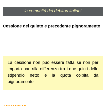
la comunità dei debitori italiani
Cessione del quinto e precedente pignoramento
La cessione non può essere fatta se non per
importo pari alla differenza tra i due quinti dello
stipendio netto e la quota colpita da
pignoramento