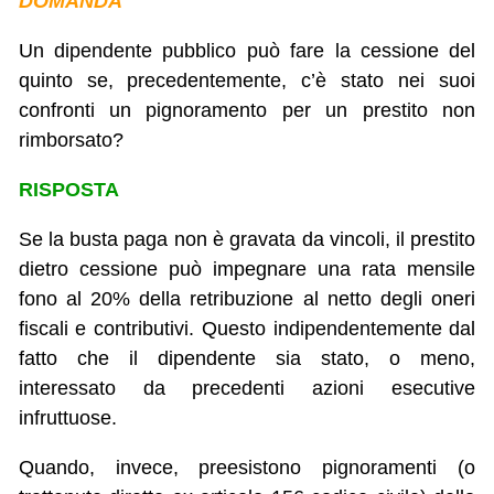
DOMANDA
Un dipendente pubblico può fare la cessione del
quinto se, precedentemente, c’è stato nei suoi
confronti un pignoramento per un prestito non
rimborsato?
RISPOSTA
Se la busta paga non è gravata da vincoli, il prestito
dietro cessione può impegnare una rata mensile
fono al 20% della retribuzione al netto degli oneri
fiscali e contributivi. Questo indipendentemente dal
fatto che il dipendente sia stato, o meno,
interessato da precedenti azioni esecutive
infruttuose.
Quando, invece, preesistono pignoramenti (o