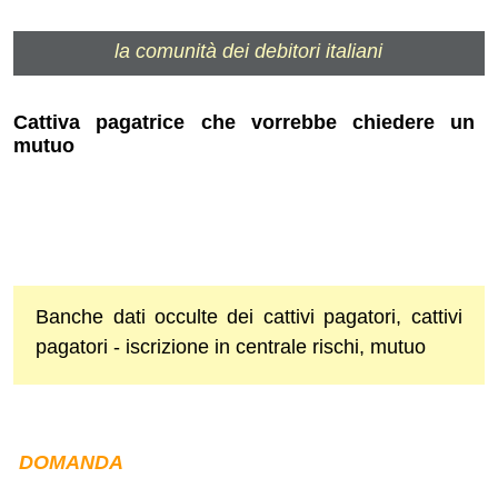
la comunità dei debitori italiani
Cattiva pagatrice che vorrebbe chiedere un
mutuo
Banche dati occulte dei cattivi pagatori, cattivi
pagatori - iscrizione in centrale rischi, mutuo
DOMANDA