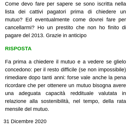
Come devo fare per sapere se sono iscritta nella
lista dei cattivi pagatori prima di chiedere un
mutuo? Ed eventualmente come dovrei fare per
cancellarmi? Ho un prestito che non ho finito di
pagare del 2013. Grazie in anticipo
RISPOSTA
Fa prima a chiedere il mutuo e a vedere se glielo
concedono: per il resto difficile (se non impossibile)
rimediare dopo tanti anni: forse vale anche la pena
ricordare che per ottenere un mutuo bisogna avere
una adeguata capacità reddituale valutata in
relazione alla sostenibilità, nel tempo, della rata
mensile del mutuo.
31 Dicembre 2020