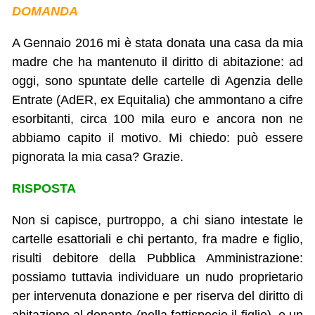
DOMANDA
A Gennaio 2016 mi è stata donata una casa da mia
madre che ha mantenuto il diritto di abitazione: ad
oggi, sono spuntate delle cartelle di Agenzia delle
Entrate (AdER, ex Equitalia) che ammontano a cifre
esorbitanti, circa 100 mila euro e ancora non ne
abbiamo capito il motivo. Mi chiedo: può essere
pignorata la mia casa? Grazie.
RISPOSTA
Non si capisce, purtroppo, a chi siano intestate le
cartelle esattoriali e chi pertanto, fra madre e figlio,
risulti debitore della Pubblica Amministrazione:
possiamo tuttavia individuare un nudo proprietario
per intervenuta donazione e per riserva del diritto di