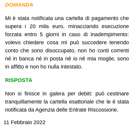
DOMANDA
Mi è stata notificata una cartella di pagamento che
supera i 20 mila euro, minacciando esecuzione
forzata entro 5 giorni in caso di inadempimento:
volevo chiedere cosa mi può succedere tenendo
conto che sono disoccupato, non ho conti correnti
né in banca né in posta né io né mia moglie, sono
in affitto e non ho nulla intestato.
RISPOSTA
Non si finisce in galera per debiti: può cestinare
tranquillamente la cartella esattoriale che le è stata
notificata da Agenzia delle Entrate Riscossione.
11 Febbraio 2022