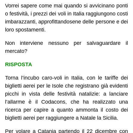
Vorrei sapere come mai quando si avvicinano ponti
o festività, i prezzi dei voli in Italia raggiungono costi
imbarazzanti, approfittandosene delle persone e dei
loro spostamenti.
Non interviene nessuno per salvaguardare il
mercato?
RISPOSTA
Torna l’incubo caro-voli in Italia, con le tariffe dei
biglietti aerei per le Isole che registrano già evidenti
picchi in vista delle festività natalizie: a lanciare
l’allarme è il Codacons, che ha realizzato una
ricerca per capire a quanto ammonta il costo dei
biglietti aerei per raggiungere a Natale la Sicilia.
Per volare a Catania partendo il 22 dicembre con