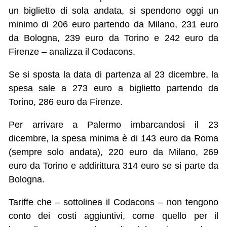
un biglietto di sola andata, si spendono oggi un
minimo di 206 euro partendo da Milano, 231 euro
da Bologna, 239 euro da Torino e 242 euro da
Firenze – analizza il Codacons.
Se si sposta la data di partenza al 23 dicembre, la
spesa sale a 273 euro a biglietto partendo da
Torino, 286 euro da Firenze.
Per arrivare a Palermo imbarcandosi il 23
dicembre, la spesa minima è di 143 euro da Roma
(sempre solo andata), 220 euro da Milano, 269
euro da Torino e addirittura 314 euro se si parte da
Bologna.
Tariffe che – sottolinea il Codacons – non tengono
conto dei costi aggiuntivi, come quello per il