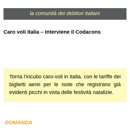
la comunità dei debitori italiani
Caro voli Italia – Interviene il Codacons
Torna l’incubo caro-voli in Italia, con le tariffe dei
biglietti aerei per le Isole che registrano già
evidenti picchi in vista delle festività natalizie.
DOMANDA