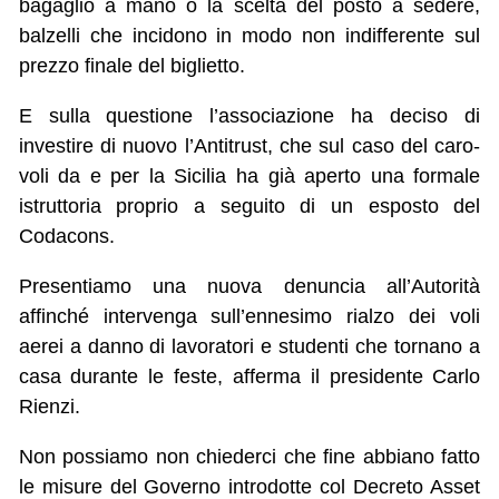
bagaglio a mano o la scelta del posto a sedere,
balzelli che incidono in modo non indifferente sul
prezzo finale del biglietto.
E sulla questione l’associazione ha deciso di
investire di nuovo l’Antitrust, che sul caso del caro-
voli da e per la Sicilia ha già aperto una formale
istruttoria proprio a seguito di un esposto del
Codacons.
Presentiamo una nuova denuncia all’Autorità
affinché intervenga sull’ennesimo rialzo dei voli
aerei a danno di lavoratori e studenti che tornano a
casa durante le feste, afferma il presidente Carlo
Rienzi.
Non possiamo non chiederci che fine abbiano fatto
le misure del Governo introdotte col Decreto Asset